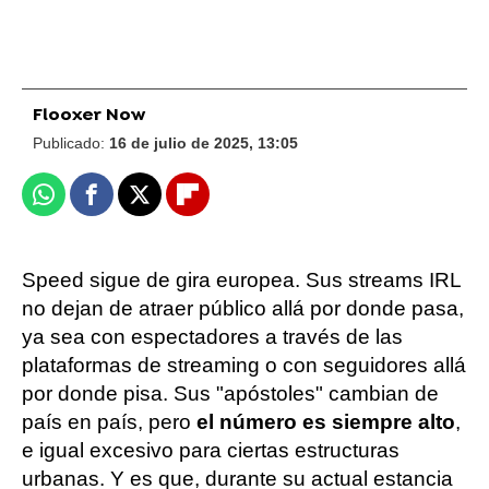
Flooxer Now
Publicado:
16 de julio de 2025, 13:05
Whatsapp
Facebook
X
Flipboard
Speed sigue de gira europea. Sus streams IRL
no dejan de atraer público allá por donde pasa,
ya sea con espectadores a través de las
plataformas de streaming o con seguidores allá
por donde pisa. Sus "apóstoles" cambian de
país en país, pero
el número es siempre alto
,
e igual excesivo para ciertas estructuras
urbanas. Y es que, durante su actual estancia