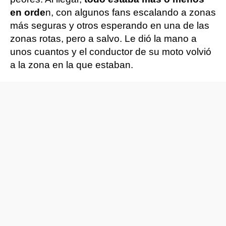
en orde
n, con algunos fans escalando a zonas
más seguras y otros esperando en una de las
zonas rotas, pero a salvo. Le dió la mano a
unos cuantos y el conductor de su moto volvió
a la zona en la que estaban.