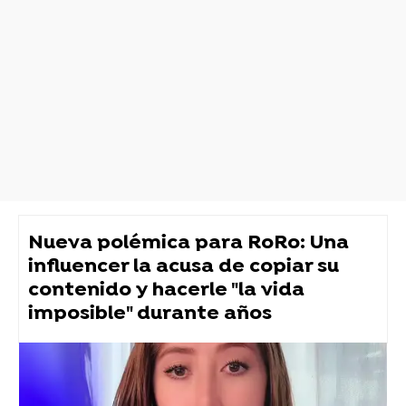
Nueva polémica para RoRo: Una
influencer la acusa de copiar su
contenido y hacerle "la vida
imposible" durante años
streamers