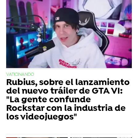
VATICINANDO
Rubius, sobre el lanzamiento
del nuevo tráiler de GTA VI:
"La gente confunde
Rockstar con la industria de
los videojuegos"