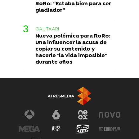
RoRo: “Estaba bien para ser
gladiador”
GALITAARI
Nueva polémica para RoRo:
Una influencer la acusa de
copiar su contenido y
hacerle "la vida imposible"
durante años