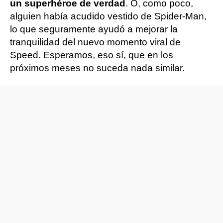
un superhéroe de verdad
. O, como poco,
alguien había acudido vestido de Spider-Man,
lo que seguramente ayudó a mejorar la
tranquilidad del nuevo momento viral de
Speed. Esperamos, eso sí, que en los
próximos meses no suceda nada similar.