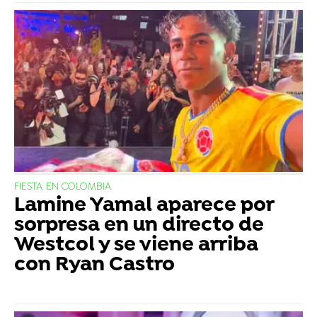
FIESTA EN COLOMBIA
Lamine Yamal aparece por
sorpresa en un directo de
Westcol y se viene arriba
con Ryan Castro