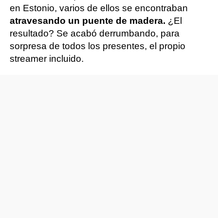
en Estonio, varios de ellos se encontraban
atravesando un puente de madera.
¿El
resultado? Se acabó derrumbando, para
sorpresa de todos los presentes, el propio
streamer incluido.