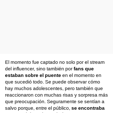
El momento fue captado no solo por el stream
del influencer, sino también por
fans que
estaban sobre el puente
en el momento en
que sucedió todo. Se puede observar cómo
hay muchos adolescentes, pero también que
reaccionaron con muchas risas y sorpresa más
que preocupación. Seguramente se sentían a
salvo porque, entre el público,
se encontraba