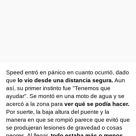
Speed entró en pánico en cuanto ocurrió, dado
que
lo vio desde una distancia segura.
Aun
así, su primer instinto fue "Tenemos que
ayudar". Se montó en una moto de agua y se
acercó a la zona para
ver qué se podía hacer.
Por suerte, la baja altura del puente y la
manera en que se rompió parece que evitó que
se produjeran lesiones de gravedad o cosas
peores. Al llegar,
todo estaba más o menos