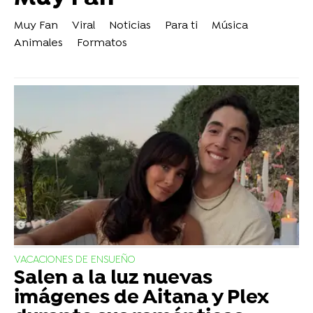
Muy Fan
Viral
Noticias
Para ti
Música
Animales
Formatos
VACACIONES DE ENSUEÑO
Salen a la luz nuevas
imágenes de Aitana y Plex