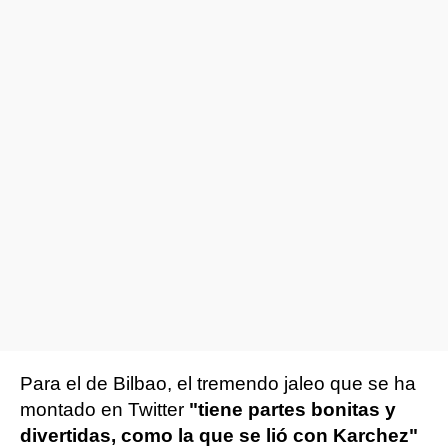
Para el de Bilbao, el tremendo jaleo que se ha
montado en Twitter
"tiene partes bonitas y
divertidas, como la que se lió con Karchez"