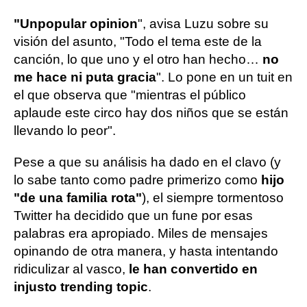
"Unpopular opinion
", avisa Luzu sobre su
visión del asunto, "Todo el tema este de la
canción, lo que uno y el otro han hecho…
no
me hace ni puta gracia
". Lo pone en un tuit en
el que observa que "mientras el público
aplaude este circo hay dos niños que se están
llevando lo peor".
Pese a que su análisis ha dado en el clavo (y
lo sabe tanto como padre primerizo como
hijo
"de una familia rota"
), el siempre tormentoso
Twitter ha decidido que un fune por esas
palabras era apropiado. Miles de mensajes
opinando de otra manera, y hasta intentando
ridiculizar al vasco,
le han convertido en
injusto trending topic
.