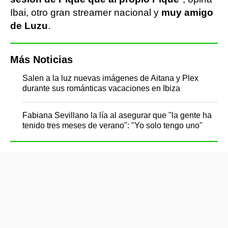
Ibai, otro gran streamer nacional y
muy amigo
de Luzu
.
Más Noticias
Salen a la luz nuevas imágenes de Aitana y Plex
durante sus románticas vacaciones en Ibiza
Fabiana Sevillano la lía al asegurar que "la gente ha
tenido tres meses de verano": "Yo solo tengo uno"