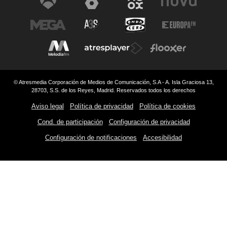
© Atresmedia Corporación de Medios de Comunicación, S.A - A. Isla Graciosa 13,
28703, S.S. de los Reyes, Madrid. Reservados todos los derechos
Aviso legal
Política de privacidad
Política de cookies
Cond. de participación
Configuración de privacidad
Configuración de notificaciones
Accesibilidad