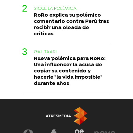
SIGUE LA POLÉMICA
RoRo explica su polémico
comentario contra Perú tras
recibir una oleada de
críticas
GALITAARI
Nueva polémica para RoRo:
Una influencer la acusa de
copiar su contenido y
hacerle "la vida imposible"
durante años