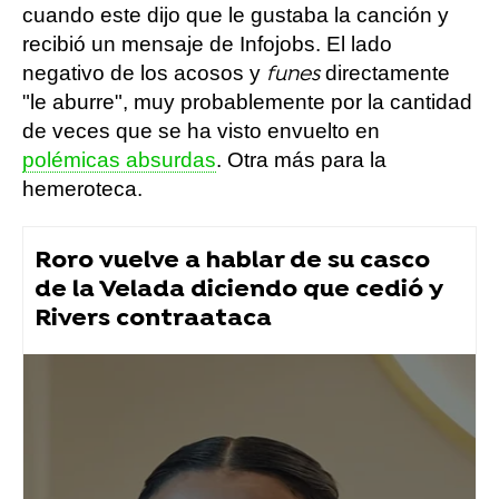
cuando este dijo que le gustaba la canción y
recibió un mensaje de Infojobs. El lado
negativo de los acosos y
directamente
funes
"le aburre", muy probablemente por la cantidad
de veces que se ha visto envuelto en
polémicas absurdas
. Otra más para la
hemeroteca.
Roro vuelve a hablar de su casco
de la Velada diciendo que cedió y
Rivers contraataca