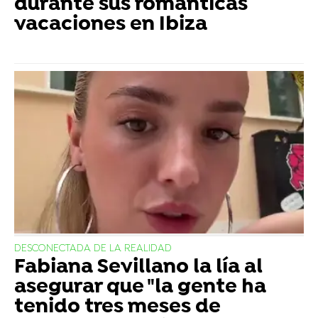
durante sus románticas
vacaciones en Ibiza
DESCONECTADA DE LA REALIDAD
Fabiana Sevillano la lía al
asegurar que "la gente ha
tenido tres meses de