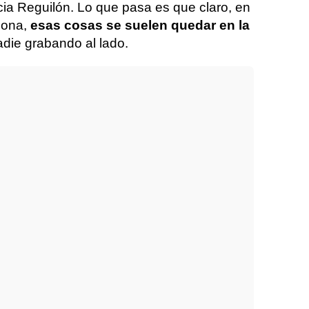
ia Reguilón. Lo que pasa es que claro, en
sona,
esas cosas se suelen quedar en la
nadie grabando al lado.