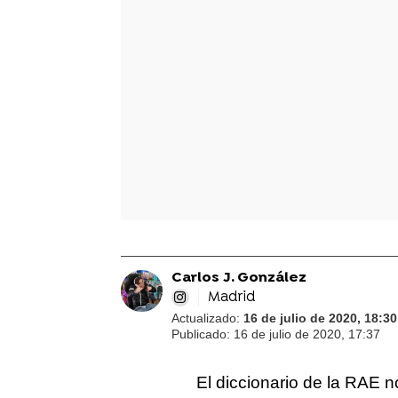
Carlos J. González
Madrid
Actualizado:
16 de julio de 2020, 18:30
Publicado:
16 de julio de 2020, 17:37
El diccionario de la RAE 