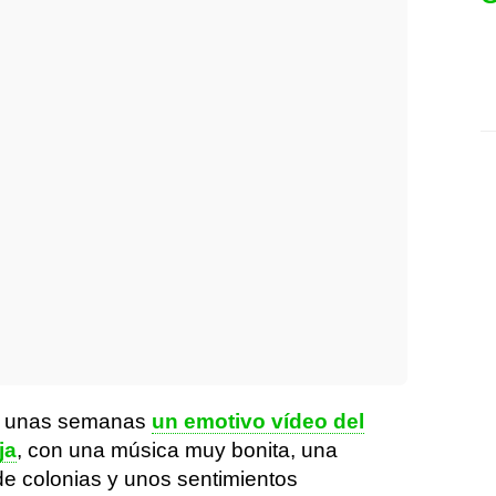
ce unas semanas
un emotivo vídeo del
ja
, con una música muy bonita, una
de colonias y unos sentimientos