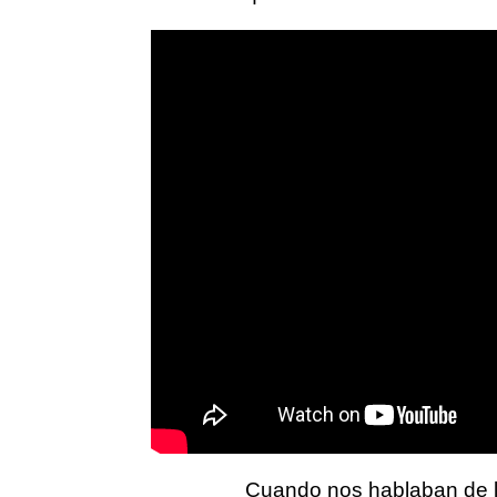
Cuando nos hablaban de 