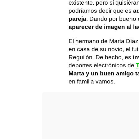
existente, pero si quisiér
podríamos decir que es
a
pareja
. Dando por bueno 
aparecer de imagen al la
El hermano de Marta Díaz 
en casa de su novio, el fut
Reguilón. De hecho, es
in
deportes electrónicos de
Marta y un buen amigo t
en familia vamos.