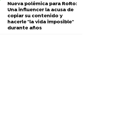
Nueva polémica para RoRo:
Una influencer la acusa de
copiar su contenido y
hacerle "la vida imposible"
durante años