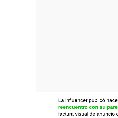
La influencer publicó ha
reencuentro con su pare
factura visual de anuncio 