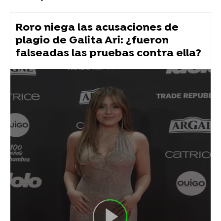
Roro niega las acusaciones de
plagio de Galita Ari: ¿fueron
falseadas las pruebas contra ella?