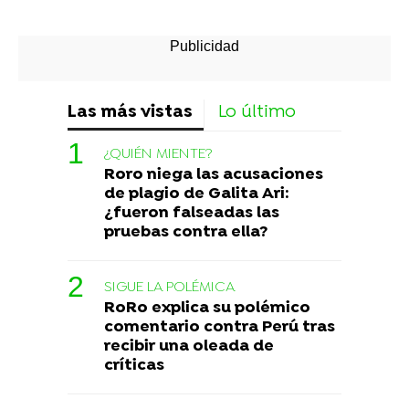
Las más vistas
Lo último
¿QUIÉN MIENTE?
Roro niega las acusaciones
de plagio de Galita Ari:
¿fueron falseadas las
pruebas contra ella?
SIGUE LA POLÉMICA
RoRo explica su polémico
comentario contra Perú tras
recibir una oleada de
críticas