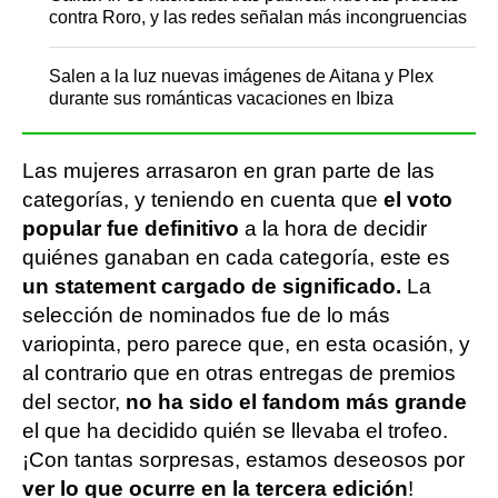
contra Roro, y las redes señalan más incongruencias
Salen a la luz nuevas imágenes de Aitana y Plex
durante sus románticas vacaciones en Ibiza
Las mujeres arrasaron en gran parte de las
categorías, y teniendo en cuenta que
el voto
popular fue definitivo
a la hora de decidir
quiénes ganaban en cada categoría, este es
un statement cargado de significado.
La
selección de nominados fue de lo más
variopinta, pero parece que, en esta ocasión, y
al contrario que en otras entregas de premios
del sector,
no ha sido el fandom más grande
el que ha decidido quién se llevaba el trofeo.
¡Con tantas sorpresas, estamos deseosos por
ver lo que ocurre en la tercera edición
!