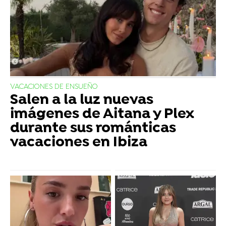
VACACIONES DE ENSUEÑO
Salen a la luz nuevas
imágenes de Aitana y Plex
durante sus románticas
vacaciones en Ibiza