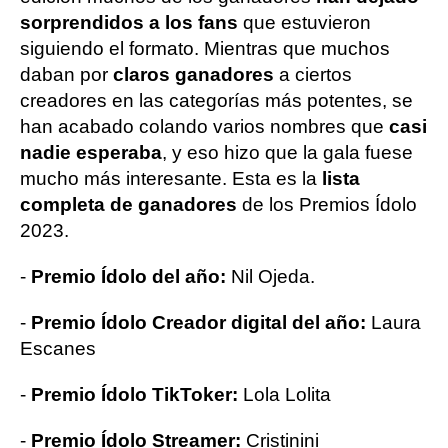
sorprendidos a los fans
que estuvieron
siguiendo el formato. Mientras que muchos
daban por
claros ganadores
a ciertos
creadores en las categorías más potentes, se
han acabado colando varios nombres que
casi
nadie esperaba
, y eso hizo que la gala fuese
mucho más interesante. Esta es la
lista
completa de ganadores
de los Premios Ídolo
2023.
-
Premio Ídolo del año:
Nil Ojeda.
-
Premio Ídolo Creador digital del año:
Laura
Escanes
-
Premio Ídolo TikToker:
Lola Lolita
-
Premio Ídolo Streamer:
Cristinini