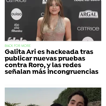
BACK FOR MORE
Galita Ari es hackeada tras
publicar nuevas pruebas
contra Roro, y las redes
señalan más incongruencias