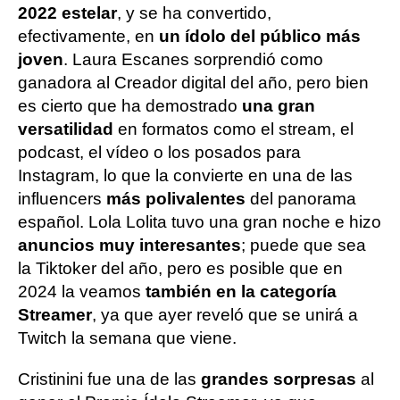
2022 estelar
, y se ha convertido,
efectivamente, en
un ídolo del público más
joven
. Laura Escanes sorprendió como
ganadora al Creador digital del año, pero bien
es cierto que ha demostrado
una gran
versatilidad
en formatos como el stream, el
podcast, el vídeo o los posados para
Instagram, lo que la convierte en una de las
influencers
más polivalentes
del panorama
español. Lola Lolita tuvo una gran noche e hizo
anuncios muy interesantes
; puede que sea
la Tiktoker del año, pero es posible que en
2024 la veamos
también en la categoría
Streamer
, ya que ayer reveló que se unirá a
Twitch la semana que viene.
Cristinini fue una de las
grandes sorpresas
al