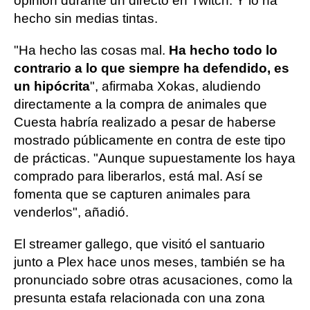
opinión durante un directo en Twitch. Y lo ha
hecho sin medias tintas.
"Ha hecho las cosas mal.
Ha hecho todo lo
contrario a lo que siempre ha defendido, es
un hipócrita
", afirmaba Xokas, aludiendo
directamente a la compra de animales que
Cuesta habría realizado a pesar de haberse
mostrado públicamente en contra de este tipo
de prácticas. "Aunque supuestamente los haya
comprado para liberarlos, está mal. Así se
fomenta que se capturen animales para
venderlos", añadió.
El streamer gallego, que visitó el santuario
junto a Plex hace unos meses, también se ha
pronunciado sobre otras acusaciones, como la
presunta estafa relacionada con una zona