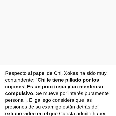
Respecto al papel de Chi, Xokas ha sido muy
contundente: "
Chi le tiene pillado por los
cojones. Es un puto trepa y un mentiroso
compulsivo
. Se mueve por interés puramente
personal". El gallego considera que las
presiones de su examigo están detrás del
extraño vídeo en el que Cuesta admite haber