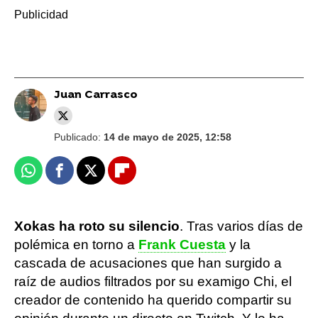
Juan Carrasco
Publicado:
14 de mayo de 2025, 12:58
Whatsapp
Facebook
X
Flipboard
Xokas ha roto su silencio
. Tras varios días de
polémica en torno a
Frank Cuesta
y la
cascada de acusaciones que han surgido a
raíz de audios filtrados por su examigo Chi, el
creador de contenido ha querido compartir su