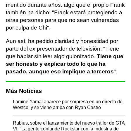
mentido durante años, algo que el propio Frank
también ha dicho: "Frank estará protegiendo a
otras personas para que no sean vulneradas
por culpa de Chi".
Aun así, ha pedido claridad y honestidad por
parte del ex presentador de televisión: "Tiene
que hablar sin leer algo guionizado.
Tiene que
ser honesto y explicar todo lo que ha
pasado, aunque eso implique a terceros
".
Más Noticias
Lamine Yamal aparece por sorpresa en un directo de
Westcol y se viene arriba con Ryan Castro
Rubius, sobre el lanzamiento del nuevo tráiler de GTA
VI: "La gente confunde Rockstar con la industria de