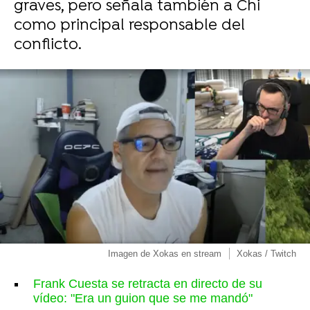
graves, pero señala también a Chi
como principal responsable del
conflicto.
Imagen de Xokas en stream
Xokas / Twitch
Frank Cuesta se retracta en directo de su
vídeo: "Era un guion que se me mandó"