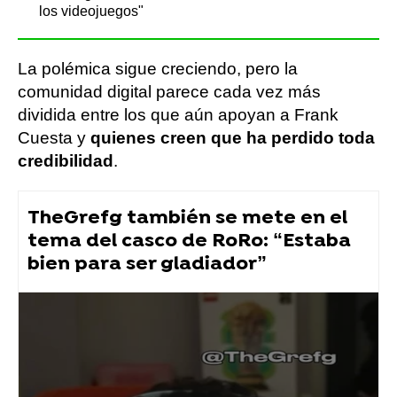
los videojuegos"
La polémica sigue creciendo, pero la
comunidad digital parece cada vez más
dividida entre los que aún apoyan a Frank
Cuesta y
quienes creen que ha perdido toda
credibilidad
.
TheGrefg también se mete en el
tema del casco de RoRo: “Estaba
bien para ser gladiador”