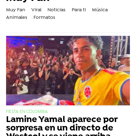
Muy Fan
Viral
Noticias
Para ti
Música
Animales
Formatos
FIESTA EN COLOMBIA
Lamine Yamal aparece por
sorpresa en un directo de