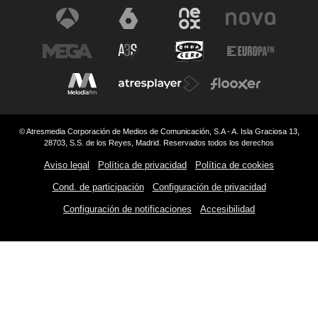
© Atresmedia Corporación de Medios de Comunicación, S.A - A. Isla Graciosa 13,
28703, S.S. de los Reyes, Madrid. Reservados todos los derechos
Aviso legal
Política de privacidad
Política de cookies
Cond. de participación
Configuración de privacidad
Configuración de notificaciones
Accesibilidad