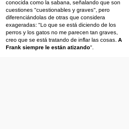
conocida como la sabana, señalando que son
cuestiones "cuestionables y graves", pero
diferenciándolas de otras que considera
exageradas: "Lo que se está diciendo de los
perros y los gatos no me parecen tan graves,
creo que se está tratando de inflar las cosas.
A
Frank siempre le están atizando
".