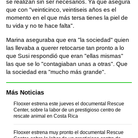
se realizan sin ser necesarios. Ya que asegura
que con "veinticinco, veintiseis años es el
momento en el que más tersa tienes la piel de
tu vida y no te hace falta".
Marina aseguraba que era "la sociedad" quien
las llevaba a querer retocarse tan pronto a lo
que Susi respondió que eran "ellas mismas"
las que se lo "contagiaban unas a otras". Que
la sociedad era "mucho más grande".
Más Noticias
Flooxer estrena este jueves el documental Rescue
Center, sobre la labor de un prestigioso centro de
rescate animal en Costa Rica
Flooxer estrena muy pronto el documental Rescue