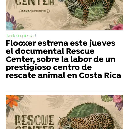
¡No te lo pierdas!
Flooxer estrena este jueves
el documental Rescue
Center, sobre la labor de un
prestigioso centro de
rescate animal en Costa Rica