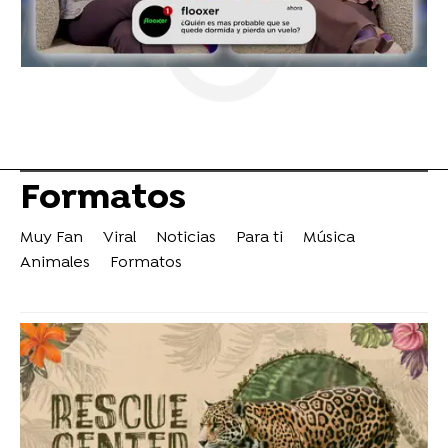
Formatos
Muy Fan
Viral
Noticias
Para ti
Música
Animales
Formatos