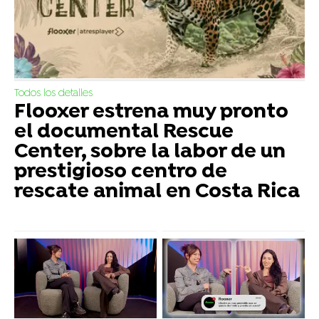
Todos los detalles
Flooxer estrena muy pronto
el documental Rescue
Center, sobre la labor de un
prestigioso centro de
rescate animal en Costa Rica