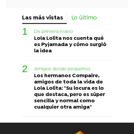
Las más vistas
Lo último
De primera mano
Lola Lolita nos cuenta qué
es Pyjamada y cómo surgió
la idea
Amigos desde pequeños
Los hermanos Compaire,
amigos de toda la vida de
Lola Lolita: "Su locura es lo
que destaca, pero es súper
sencilla y normal como
cualquier otra amiga"