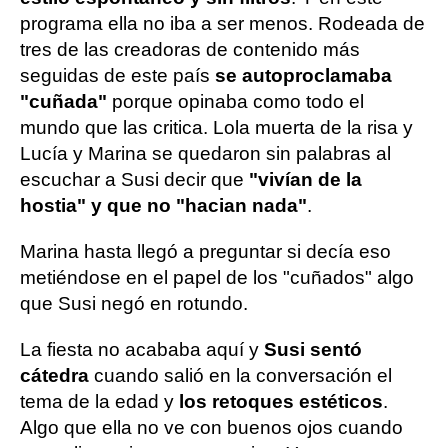
programa ella no iba a ser menos. Rodeada de
tres de las creadoras de contenido más
seguidas de este país
se autoproclamaba
"cuñada"
porque opinaba como todo el
mundo que las critica. Lola muerta de la risa y
Lucía y Marina se quedaron sin palabras al
escuchar a Susi decir que
"vivían de la
hostia" y que no "hacian nada"
.
Marina hasta llegó a preguntar si decía eso
metiéndose en el papel de los "cuñados" algo
que Susi negó en rotundo.
La fiesta no acababa aquí y
Susi sentó
cátedra
cuando salió en la conversación el
tema de la edad y
los retoques estéticos
.
Algo que ella no ve con buenos ojos cuando