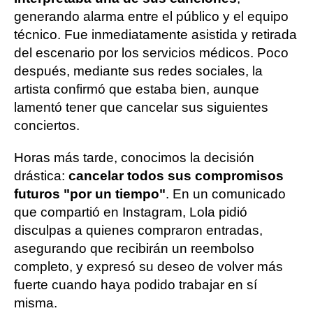
generando alarma entre el público y el equipo
técnico. Fue inmediatamente asistida y retirada
del escenario por los servicios médicos. Poco
después, mediante sus redes sociales, la
artista confirmó que estaba bien, aunque
lamentó tener que cancelar sus siguientes
conciertos.
Horas más tarde, conocimos la decisión
drástica:
cancelar todos sus compromisos
futuros "por un tiempo"
. En un comunicado
que compartió en Instagram, Lola pidió
disculpas a quienes compraron entradas,
asegurando que recibirán un reembolso
completo, y expresó su deseo de volver más
fuerte cuando haya podido trabajar en sí
misma.