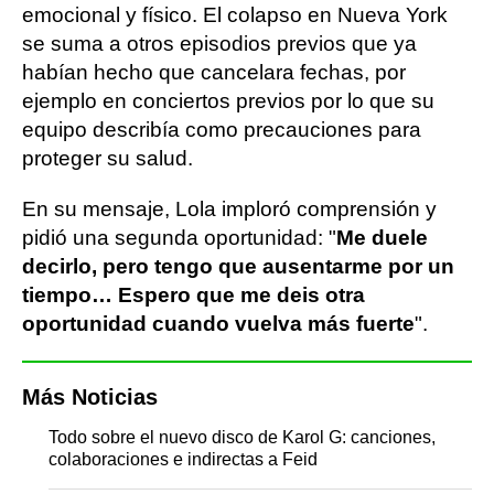
emocional y físico. El colapso en Nueva York
se suma a otros episodios previos que ya
habían hecho que cancelara fechas, por
ejemplo en conciertos previos por lo que su
equipo describía como precauciones para
proteger su salud.
En su mensaje, Lola imploró comprensión y
pidió una segunda oportunidad: "
Me duele
decirlo, pero tengo que ausentarme por un
tiempo… Espero que me deis otra
oportunidad cuando vuelva más fuerte
".
Más Noticias
Todo sobre el nuevo disco de Karol G: canciones,
colaboraciones e indirectas a Feid