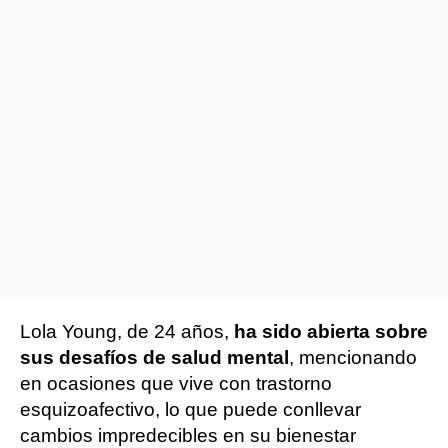
Lola Young, de 24 años,
ha sido abierta sobre
sus desafíos de salud mental
, mencionando
en ocasiones que vive con trastorno
esquizoafectivo, lo que puede conllevar
cambios impredecibles en su bienestar