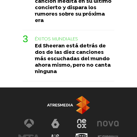
canción inédita en su último
concierto y dispara los
rumores sobre su próxima
era
ÉXITOS MUNDIALES
Ed Sheeran está detrás de
dos de las diez canciones
más escuchadas del mundo
ahora mismo, pero no canta
ninguna