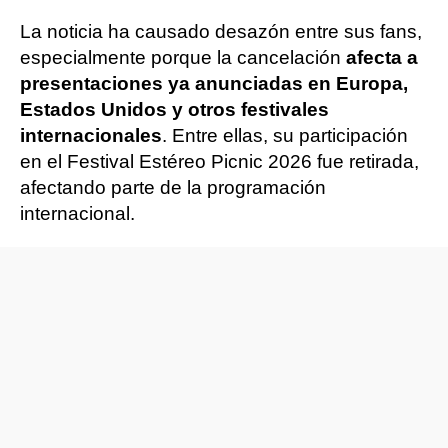
La noticia ha causado desazón entre sus fans,
especialmente porque la cancelación
afecta a
presentaciones ya anunciadas en Europa,
Estados Unidos y otros festivales
internacionales
. Entre ellas, su participación
en el Festival Estéreo Picnic 2026 fue retirada,
afectando parte de la programación
internacional.