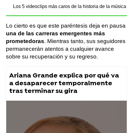
Los 5 videoclips más caros de la historia de la música
Lo cierto es que este paréntesis deja en pausa
una de las carreras emergentes más
prometedoras
. Mientras tanto, sus seguidores
permanecerán atentos a cualquier avance
sobre su recuperación y su regreso.
Ariana Grande explica por qué va
a desaparecer temporalmente
tras terminar su gira