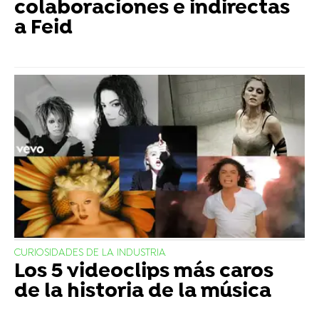
colaboraciones e indirectas
a Feid
CURIOSIDADES DE LA INDUSTRIA
Los 5 videoclips más caros
de la historia de la música