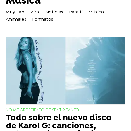
Música
Muy Fan
Viral
Noticias
Para ti
Música
Animales
Formatos
NO ME ARREPIENTO DE SENTIR TANTO
Todo sobre el nuevo disco
de Karol G: canciones,