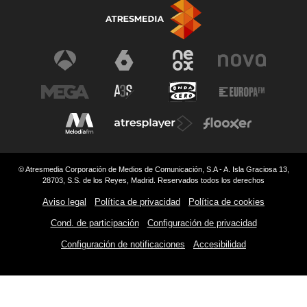
© Atresmedia Corporación de Medios de Comunicación, S.A - A. Isla Graciosa 13,
28703, S.S. de los Reyes, Madrid. Reservados todos los derechos
Aviso legal
Política de privacidad
Política de cookies
Cond. de participación
Configuración de privacidad
Configuración de notificaciones
Accesibilidad