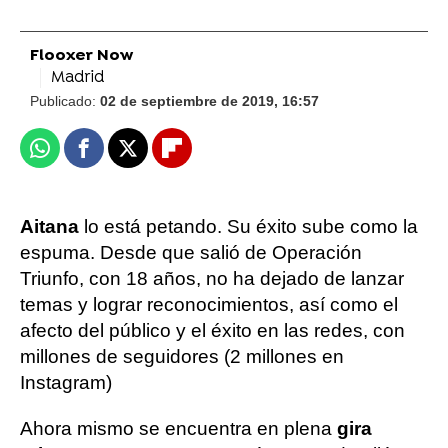
Flooxer Now
Madrid
Publicado:
02 de septiembre de 2019, 16:57
Whatsapp
Facebook
X
Flipboard
Aitana
lo está petando. Su éxito sube como la
espuma. Desde que salió de Operación
Triunfo, con 18 años, no ha dejado de lanzar
temas y lograr reconocimientos, así como el
afecto del público y el éxito en las redes, con
millones de seguidores (2 millones en
Instagram)
Ahora mismo se encuentra en plena
gira