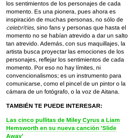
los sentimientos de los personajes de cada
momento. Es una pionera, pues ahora es
inspiración de muchas personas, no sólo de
, sino fans y personas que hasta el
celebrities
momento no se habían atrevido a dar un salto
tan atrevido. Además, con sus maquillajes, la
artista busca proyectar las emociones de los
personajes, reflejar los sentimientos de cada
momento. Por eso no hay límites, ni
convencionalismos; es un instrumento para
comunicarse, como el pincel de un pintor o la
cámara de un fotógrafo, o la voz de Aitana.
TAMBIÉN TE PUEDE INTERESAR:
Las cinco pullitas de Miley Cyrus a Liam
Hemsworth en su nueva canción 'Slide
Away'