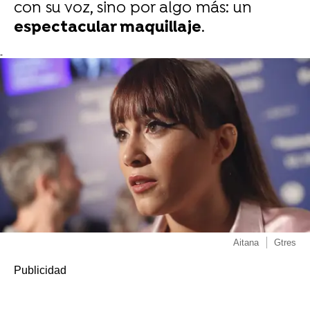
con su voz, sino por algo más: un
espectacular maquillaje
.
-
Aitana
Gtres