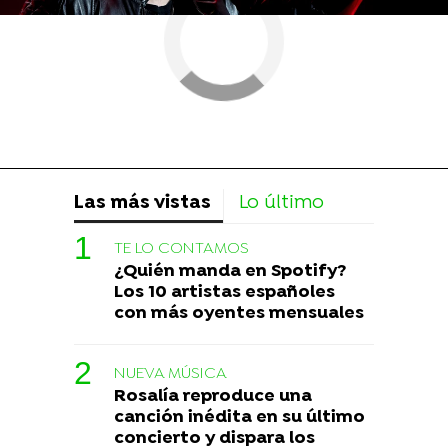
Las más vistas
Lo último
TE LO CONTAMOS
¿Quién manda en Spotify?
Los 10 artistas españoles
con más oyentes mensuales
NUEVA MÚSICA
Rosalía reproduce una
canción inédita en su último
concierto y dispara los