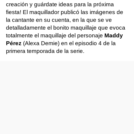
creación y guárdate ideas para la próxima
fiesta! El maquillador publicó las imágenes de
la cantante en su cuenta, en la que se ve
detalladamente el bonito maquillaje que evoca
totalmente el maquillaje del personaje
Maddy
Pérez
(Alexa Demie) en el episodio 4 de la
primera temporada de la serie.