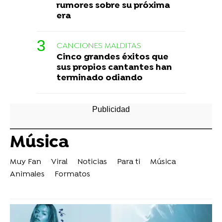
rumores sobre su próxima
era
CANCIONES MALDITAS
Cinco grandes éxitos que
sus propios cantantes han
terminado odiando
Música
Muy Fan
Viral
Noticias
Para ti
Música
Animales
Formatos