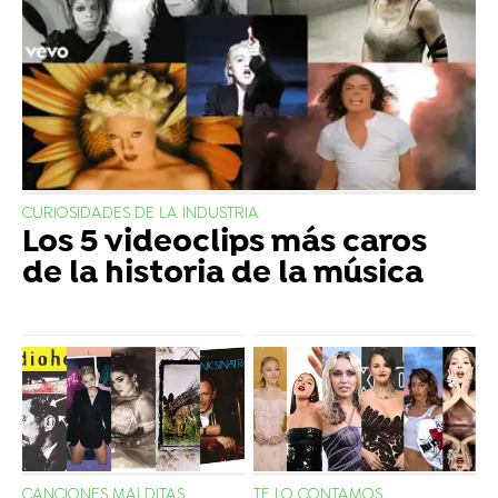
CURIOSIDADES DE LA INDUSTRIA
Los 5 videoclips más caros
de la historia de la música
CANCIONES MALDITAS
TE LO CONTAMOS