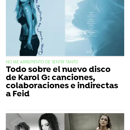
NO ME ARREPIENTO DE SENTIR TANTO
Todo sobre el nuevo disco
de Karol G: canciones,
colaboraciones e indirectas
a Feid