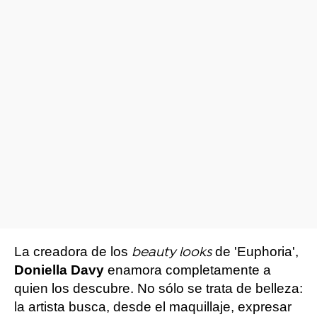
La creadora de los
de 'Euphoria',
beauty looks
Doniella Davy
enamora completamente a
quien los descubre. No sólo se trata de belleza:
la artista busca, desde el maquillaje, expresar