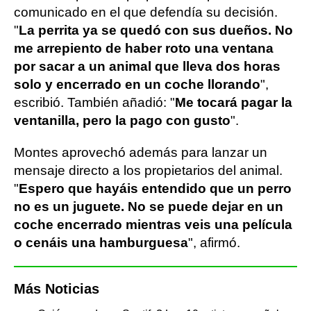
comunicado en el que defendía su decisión.
"
La perrita ya se quedó con sus dueños. No
me arrepiento de haber roto una ventana
por sacar a un animal que lleva dos horas
solo y encerrado en un coche llorando
",
escribió. También añadió: "
Me tocará pagar la
ventanilla, pero la pago con gusto
".
Montes aprovechó además para lanzar un
mensaje directo a los propietarios del animal.
"
Espero que hayáis entendido que un perro
no es un juguete. No se puede dejar en un
coche encerrado mientras veis una película
o cenáis una hamburguesa
", afirmó.
Más Noticias