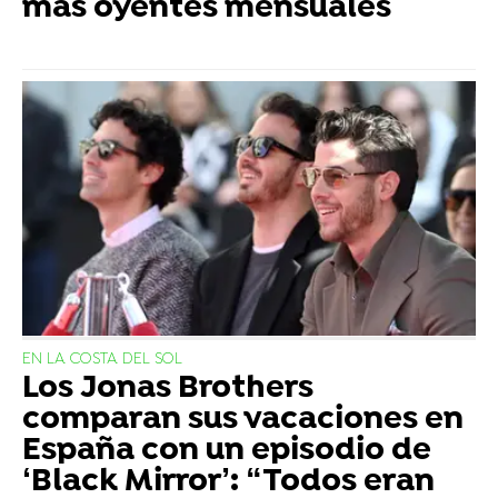
más oyentes mensuales
EN LA COSTA DEL SOL
Los Jonas Brothers
comparan sus vacaciones en
España con un episodio de
‘Black Mirror’: “Todos eran