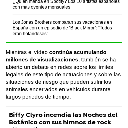
¿Quién manda en Spotify? Los 10 artistas españoles
con más oyentes mensuales
Los Jonas Brothers comparan sus vacaciones en
España con un episodio de ‘Black Mirror’: “Todos
eran holandeses”
Mientras el vídeo
continúa acumulando
millones de visualizaciones
, también se ha
abierto un debate en redes sobre los límites
legales de este tipo de actuaciones y sobre las
situaciones de riesgo que pueden sufrir los
animales encerrados en vehículos durante
largos periodos de tiempo.
Biffy Clyro incendia las Noches del
Botánico con sus himnos de rock