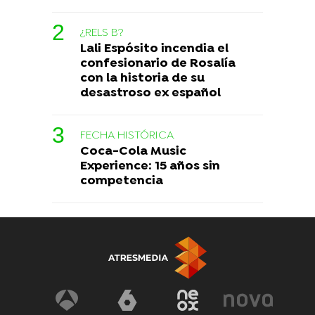
¿RELS B?
Lali Espósito incendia el
confesionario de Rosalía
con la historia de su
desastroso ex español
FECHA HISTÓRICA
Coca-Cola Music
Experience: 15 años sin
competencia