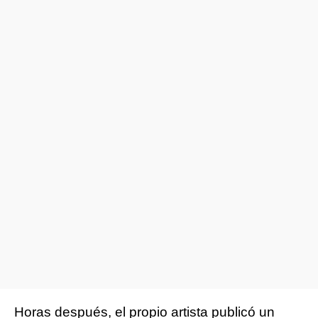
Horas después, el propio artista publicó un