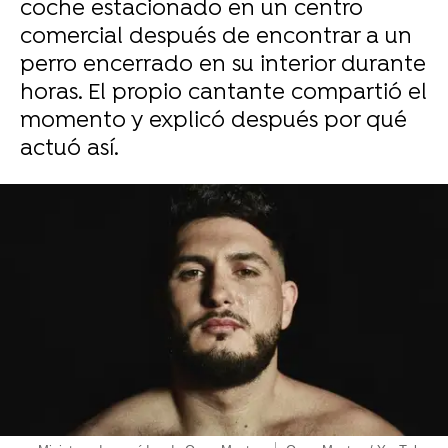
coche estacionado en un centro
comercial después de encontrar a un
perro encerrado en su interior durante
horas. El propio cantante compartió el
momento y explicó después por qué
actuó así.