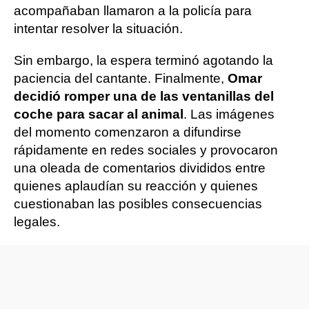
acompañaban llamaron a la policía para
intentar resolver la situación.
Sin embargo, la espera terminó agotando la
paciencia del cantante. Finalmente,
Omar
decidió romper una de las ventanillas del
coche para sacar al animal
. Las imágenes
del momento comenzaron a difundirse
rápidamente en redes sociales y provocaron
una oleada de comentarios divididos entre
quienes aplaudían su reacción y quienes
cuestionaban las posibles consecuencias
legales.