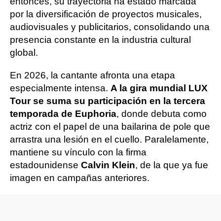
entonces, su trayectoria ha estado marcada
por la diversificación de proyectos musicales,
audiovisuales y publicitarios, consolidando una
presencia constante en la industria cultural
global.
En 2026, la cantante afronta una etapa
especialmente intensa.
A la gira mundial LUX
Tour se suma su participación en la tercera
temporada de Euphoria
, donde debuta como
actriz con el papel de una bailarina de pole que
arrastra una lesión en el cuello. Paralelamente,
mantiene su vínculo con la firma
estadounidense
Calvin Klein
, de la que ya fue
imagen en campañas anteriores.