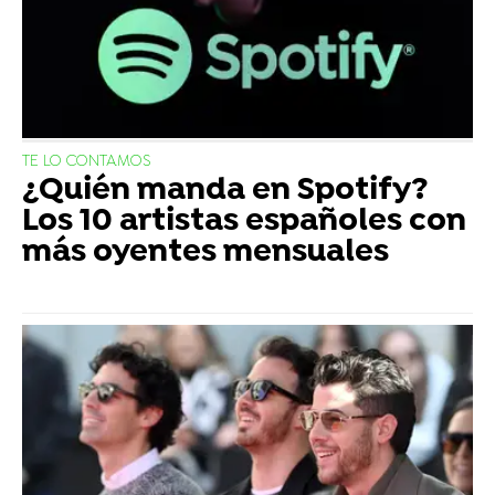
TE LO CONTAMOS
¿Quién manda en Spotify?
Los 10 artistas españoles con
más oyentes mensuales