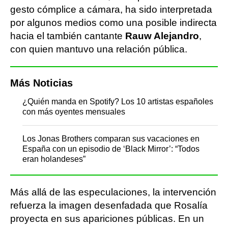
gesto cómplice a cámara, ha sido interpretada
por algunos medios como una posible indirecta
hacia el también cantante
Rauw Alejandro
,
con quien mantuvo una relación pública.
Más Noticias
¿Quién manda en Spotify? Los 10 artistas españoles
con más oyentes mensuales
Los Jonas Brothers comparan sus vacaciones en
España con un episodio de ‘Black Mirror’: “Todos
eran holandeses”
Más allá de las especulaciones, la intervención
refuerza la imagen desenfadada que Rosalía
proyecta en sus apariciones públicas. En un