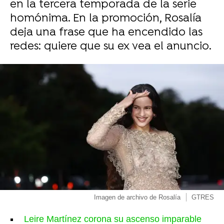
en la tercera temporada de la serie
homónima. En la promoción, Rosalía
deja una frase que ha encendido las
redes: quiere que su ex vea el anuncio.
Imagen de archivo de Rosalía
GTRES
Leire Martínez corona su ascenso imparable