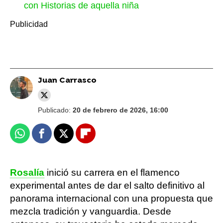
con Historias de aquella niña
Juan Carrasco
Publicado:
20 de febrero de 2026, 16:00
Whatsapp
Facebook
X
Flipboard
Rosalía
inició su carrera en el flamenco
experimental antes de dar el salto definitivo al
panorama internacional con una propuesta que
mezcla tradición y vanguardia. Desde