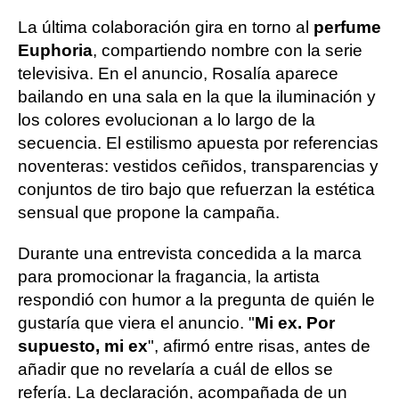
La última colaboración gira en torno al
perfume
Euphoria
, compartiendo nombre con la serie
televisiva. En el anuncio, Rosalía aparece
bailando en una sala en la que la iluminación y
los colores evolucionan a lo largo de la
secuencia. El estilismo apuesta por referencias
noventeras: vestidos ceñidos, transparencias y
conjuntos de tiro bajo que refuerzan la estética
sensual que propone la campaña.
Durante una entrevista concedida a la marca
para promocionar la fragancia, la artista
respondió con humor a la pregunta de quién le
gustaría que viera el anuncio. "
Mi ex. Por
supuesto, mi ex
", afirmó entre risas, antes de
añadir que no revelaría a cuál de ellos se
refería. La declaración, acompañada de un