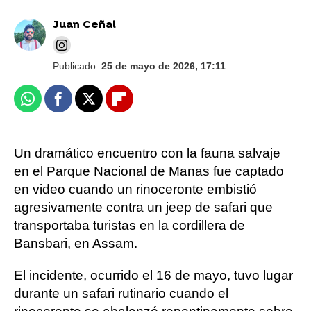
Juan Ceñal
Publicado:
25 de mayo de 2026, 17:11
Whatsapp
Facebook
X
Flipboard
Un dramático encuentro con la fauna salvaje
en el Parque Nacional de Manas fue captado
en video cuando un rinoceronte embistió
agresivamente contra un jeep de safari que
transportaba turistas en la cordillera de
Bansbari, en Assam.
El incidente, ocurrido el 16 de mayo, tuvo lugar
durante un safari rutinario cuando el