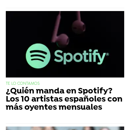
TE LO CONTAMOS
¿Quién manda en Spotify?
Los 10 artistas españoles con
más oyentes mensuales