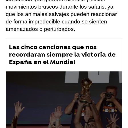
movimientos bruscos durante los safaris, ya
que los animales salvajes pueden reaccionar
de forma impredecible cuando se sienten
amenazados o perturbados.
Las cinco canciones que nos
recordaran siempre la victoria de
España en el Mundial