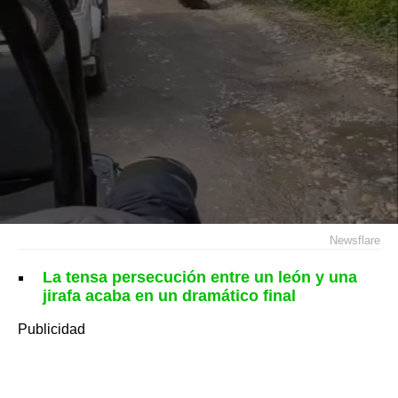
Newsflare
La tensa persecución entre un león y una
jirafa acaba en un dramático final