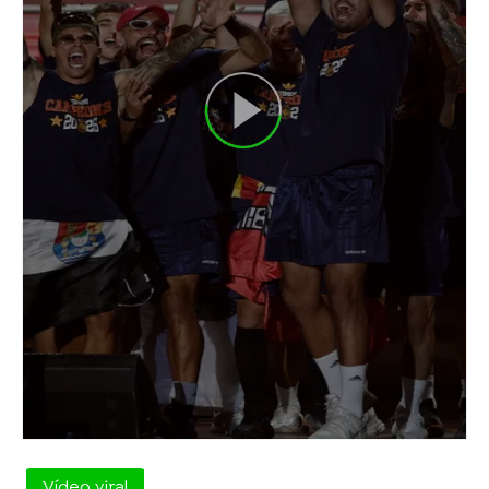
Vídeo viral