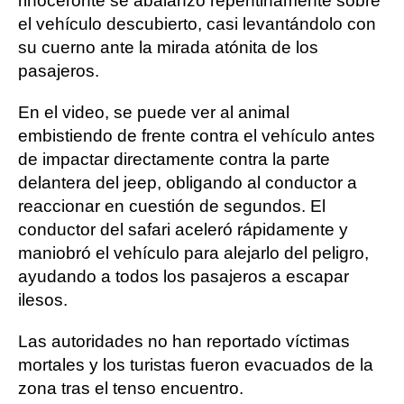
rinoceronte se abalanzó repentinamente sobre
el vehículo descubierto, casi levantándolo con
su cuerno ante la mirada atónita de los
pasajeros.
En el video, se puede ver al animal
embistiendo de frente contra el vehículo antes
de impactar directamente contra la parte
delantera del jeep, obligando al conductor a
reaccionar en cuestión de segundos. El
conductor del safari aceleró rápidamente y
maniobró el vehículo para alejarlo del peligro,
ayudando a todos los pasajeros a escapar
ilesos.
Las autoridades no han reportado víctimas
mortales y los turistas fueron evacuados de la
zona tras el tenso encuentro.