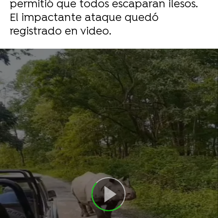
permitió que todos escaparan ilesos.
El impactante ataque quedó
registrado en video.