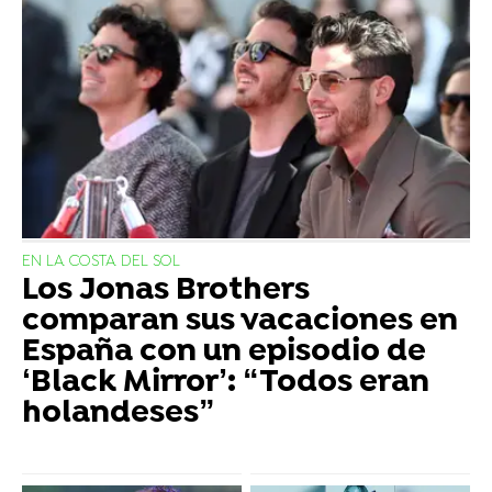
EN LA COSTA DEL SOL
Los Jonas Brothers
comparan sus vacaciones en
España con un episodio de
‘Black Mirror’: “Todos eran
holandeses”