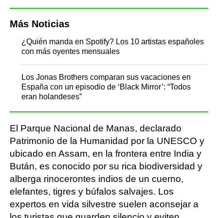
Más Noticias
¿Quién manda en Spotify? Los 10 artistas españoles
con más oyentes mensuales
Los Jonas Brothers comparan sus vacaciones en
España con un episodio de ‘Black Mirror’: “Todos
eran holandeses”
El Parque Nacional de Manas, declarado
Patrimonio de la Humanidad por la UNESCO y
ubicado en Assam, en la frontera entre India y
Bután, es conocido por su rica biodiversidad y
alberga rinocerontes indios de un cuerno,
elefantes, tigres y búfalos salvajes. Los
expertos en vida silvestre suelen aconsejar a
los turistas que guarden silencio y eviten