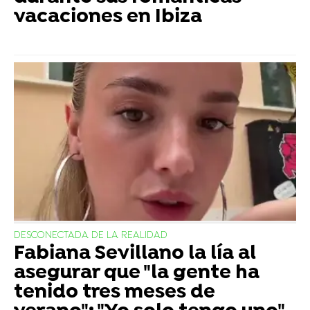
vacaciones en Ibiza
DESCONECTADA DE LA REALIDAD
Fabiana Sevillano la lía al
asegurar que "la gente ha
tenido tres meses de