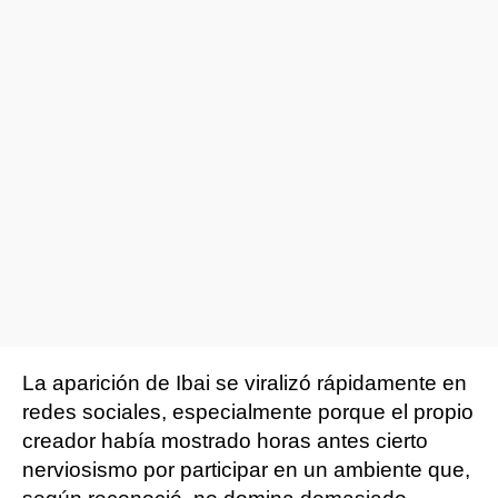
La aparición de Ibai se viralizó rápidamente en
redes sociales, especialmente porque el propio
creador había mostrado horas antes cierto
nerviosismo por participar en un ambiente que,