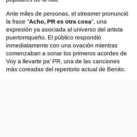
Ante miles de personas, el streamer pronunció
la frase "
Acho, PR es otra cosa
", una
expresión ya asociada al universo del artista
puertorriqueño. El público respondió
inmediatamente con una ovación mientras
comenzaban a sonar los primeros acordes de
Voy a llevarte pa’ PR, una de las canciones
más coreadas del repertorio actual de Benito.