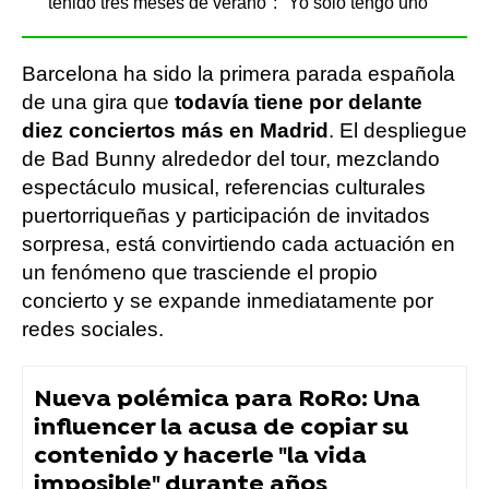
tenido tres meses de verano": "Yo solo tengo uno"
Barcelona ha sido la primera parada española
de una gira que
todavía tiene por delante
diez conciertos más en Madrid
. El despliegue
de Bad Bunny alrededor del tour, mezclando
espectáculo musical, referencias culturales
puertorriqueñas y participación de invitados
sorpresa, está convirtiendo cada actuación en
un fenómeno que trasciende el propio
concierto y se expande inmediatamente por
redes sociales.
Nueva polémica para RoRo: Una
influencer la acusa de copiar su
contenido y hacerle "la vida
imposible" durante años