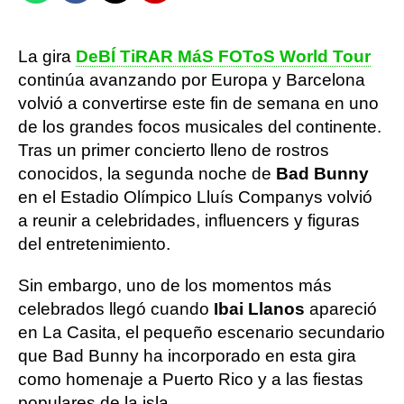
La gira
DeBÍ TiRAR MáS FOToS World Tour
continúa avanzando por Europa y Barcelona
volvió a convertirse este fin de semana en uno
de los grandes focos musicales del continente.
Tras un primer concierto lleno de rostros
conocidos, la segunda noche de
Bad Bunny
en el Estadio Olímpico Lluís Companys volvió
a reunir a celebridades, influencers y figuras
del entretenimiento.
Sin embargo, uno de los momentos más
celebrados llegó cuando
Ibai Llanos
apareció
en La Casita, el pequeño escenario secundario
que Bad Bunny ha incorporado en esta gira
como homenaje a Puerto Rico y a las fiestas
populares de la isla.