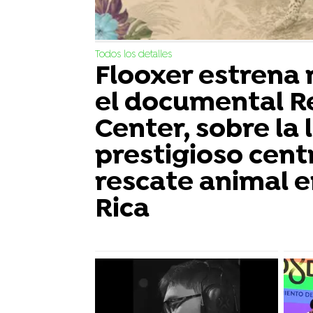
Todos los detalles
Flooxer estrena
el documental R
Center, sobre la 
prestigioso cent
rescate animal e
Rica