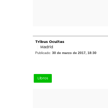
Tribus Ocultas
Madrid
Publicado:
30 de marzo de 2017, 18:30
Libros