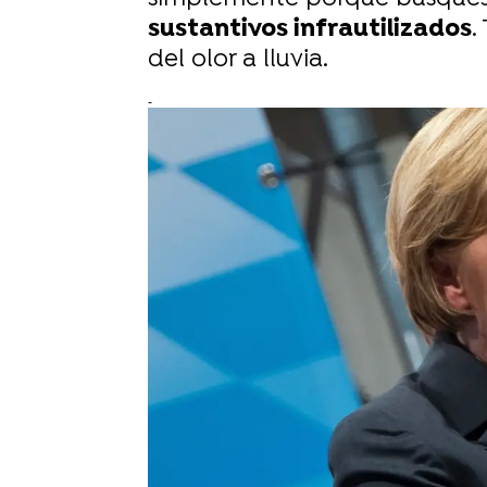
sustantivos infrautilizados
.
del olor a lluvia.
-