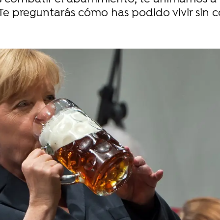
 Te preguntarás cómo has podido vivir sin