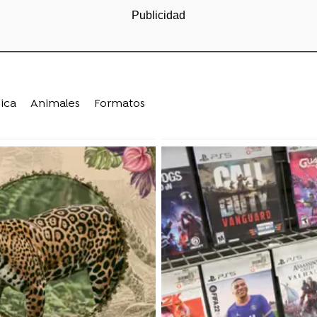
ica
Animales
Formatos