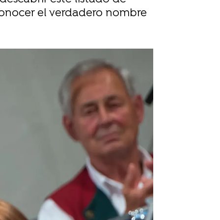
 conocer el verdadero nombre