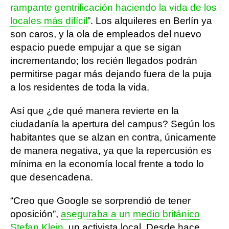
rampante gentrificación haciendo la vida de los
locales más difícil
”. Los alquileres en Berlín ya
son caros, y la ola de empleados del nuevo
espacio puede empujar a que se sigan
incrementando; los recién llegados podrán
permitirse pagar más dejando fuera de la puja
a los residentes de toda la vida.
Así que ¿de qué manera revierte en la
ciudadanía la apertura del campus? Según los
habitantes que se alzan en contra, únicamente
de manera negativa, ya que la repercusión es
mínima en la economía local frente a todo lo
que desencadena.
“Creo que Google se sorprendió de tener
oposición”,
aseguraba a un medio británico
Stefan Klein
, un activista local. Desde hace