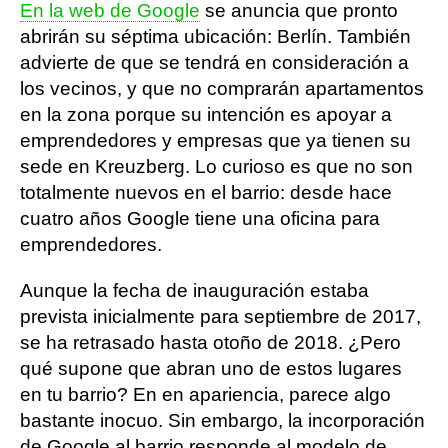
En la web de Google
se anuncia que pronto
abrirán su séptima ubicación: Berlín. También
advierte de que se tendrá en consideración a
los vecinos, y que no comprarán apartamentos
en la zona porque su intención es apoyar a
emprendedores y empresas que ya tienen su
sede en Kreuzberg. Lo curioso es que no son
totalmente nuevos en el barrio: desde hace
cuatro años Google tiene una oficina para
emprendedores.
Aunque la fecha de inauguración estaba
prevista inicialmente para septiembre de 2017,
se ha retrasado hasta otoño de 2018. ¿Pero
qué supone que abran uno de estos lugares
en tu barrio? En en apariencia, parece algo
bastante inocuo. Sin embargo, la incorporación
de Google al barrio responde al modelo de