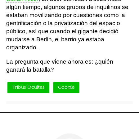
algún tiempo, algunos grupos de inquilinos se
estaban movilizando por cuestiones como la
gentrificación o la privatización del espacio
público, así que cuando el gigante decidió
mudarse a Berlín, el barrio ya estaba
organizado.
La pregunta que viene ahora es: ¿quién
ganará la batalla?
Tribus Ocultas
Google