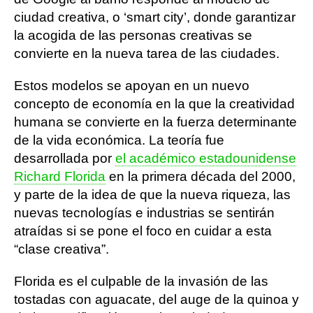
ciudad creativa, o ‘smart city’, donde garantizar
la acogida de las personas creativas se
convierte en la nueva tarea de las ciudades.
Estos modelos se apoyan en un nuevo
concepto de economía en la que la creatividad
humana se convierte en la fuerza determinante
de la vida económica. La teoría fue
desarrollada por
el académico estadounidense
Richard Florida
en la primera década del 2000,
y parte de la idea de que la nueva riqueza, las
nuevas tecnologías e industrias se sentirán
atraídas si se pone el foco en cuidar a esta
“clase creativa”.
Florida es el culpable de la invasión de las
tostadas con aguacate, del auge de la quinoa y