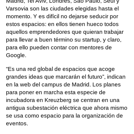
Madrid, Tel Aviv, Londres, Sao Paulo, Seúl y
Varsovia son las ciudades elegidas hasta el
momento. Y es difícil no dejarse seducir por
estos espacios: en ellos tienen hueco todos
aquellos emprendedores que quieran trabajar
para llevar a buen término su startup, y claro,
para ello pueden contar con mentores de
Google.
“Es una red global de espacios que acoge
grandes ideas que marcarán el futuro”, indican
en la web del campus de Madrid. Los planes
para poner en marcha esta especie de
incubadora en Kreuzberg se centran en una
antigua subestación eléctrica que ahora mismo
se usa como espacio para la organización de
eventos.