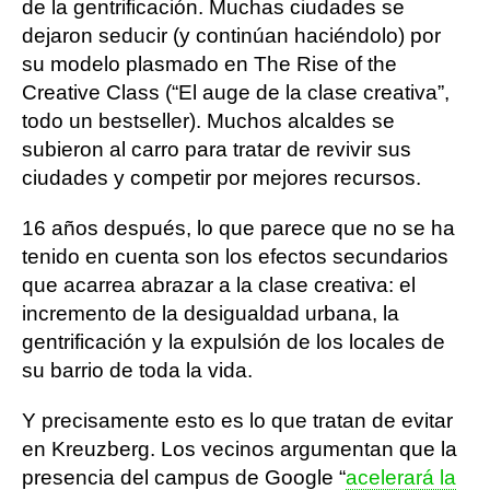
de la gentrificación. Muchas ciudades se
dejaron seducir (y continúan haciéndolo) por
su modelo plasmado en The Rise of the
Creative Class (“El auge de la clase creativa”,
todo un bestseller). Muchos alcaldes se
subieron al carro para tratar de revivir sus
ciudades y competir por mejores recursos.
16 años después, lo que parece que no se ha
tenido en cuenta son los efectos secundarios
que acarrea abrazar a la clase creativa: el
incremento de la desigualdad urbana, la
gentrificación y la expulsión de los locales de
su barrio de toda la vida.
Y precisamente esto es lo que tratan de evitar
en Kreuzberg. Los vecinos argumentan que la
presencia del campus de Google “
acelerará la