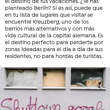
el destino de tus vacaciones. ¿Te has
planteado Berlín? Si es así, puede que
en tu lista de lugares que visitar se
encuentre Kreuzberg, uno de los
barrios más alternativos y con más
vida cultural de la capital alemana. Es
el destino perfecto para perderte por
zonas ideadas para el día a día de sus
residentes, no para hordas de turistas.
-