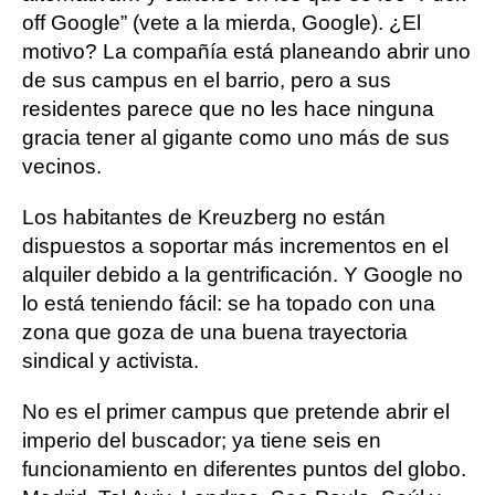
off Google” (vete a la mierda, Google). ¿El
motivo? La compañía está planeando abrir uno
de sus campus en el barrio, pero a sus
residentes parece que no les hace ninguna
gracia tener al gigante como uno más de sus
vecinos.
Los habitantes de Kreuzberg no están
dispuestos a soportar más incrementos en el
alquiler debido a la gentrificación. Y Google no
lo está teniendo fácil: se ha topado con una
zona que goza de una buena trayectoria
sindical y activista.
No es el primer campus que pretende abrir el
imperio del buscador; ya tiene seis en
funcionamiento en diferentes puntos del globo.