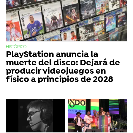
HISTÓRICO
PlayStation anuncia la
muerte del disco: Dejará de
producir videojuegos en
físico a principios de 2028