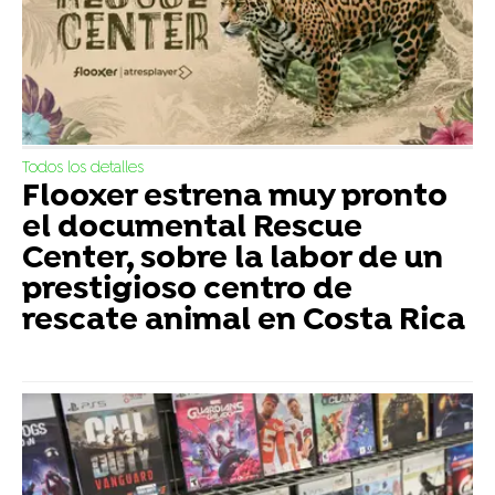
Todos los detalles
Flooxer estrena muy pronto
el documental Rescue
Center, sobre la labor de un
prestigioso centro de
rescate animal en Costa Rica