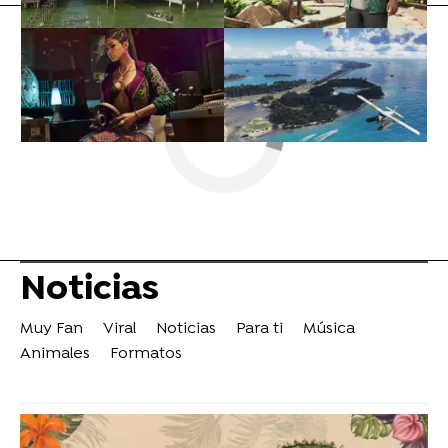
Noticias
Muy Fan
Viral
Noticias
Para ti
Música
Animales
Formatos