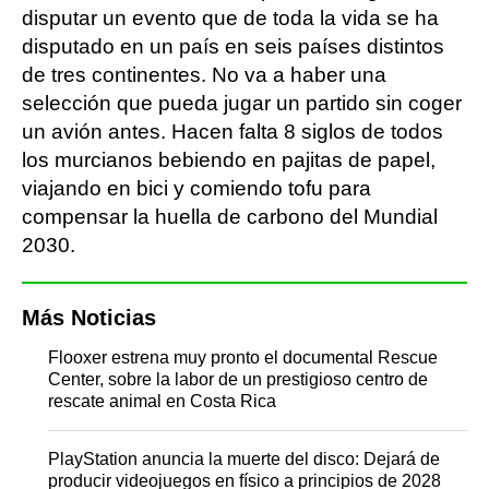
disputar un evento que de toda la vida se ha
disputado en un país en seis países distintos
de tres continentes. No va a haber una
selección que pueda jugar un partido sin coger
un avión antes. Hacen falta 8 siglos de todos
los murcianos bebiendo en pajitas de papel,
viajando en bici y comiendo tofu para
compensar la huella de carbono del Mundial
2030.
Más Noticias
Flooxer estrena muy pronto el documental Rescue
Center, sobre la labor de un prestigioso centro de
rescate animal en Costa Rica
PlayStation anuncia la muerte del disco: Dejará de
producir videojuegos en físico a principios de 2028