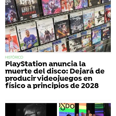
HISTÓRICO
PlayStation anuncia la
muerte del disco: Dejará de
producir videojuegos en
físico a principios de 2028