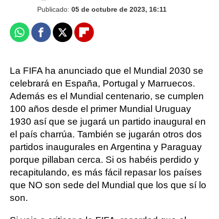
Publicado:
05 de octubre de 2023, 16:11
Whatsapp
Facebook
X
Flipboard
La FIFA ha anunciado que el Mundial 2030 se
celebrará en España, Portugal y Marruecos.
Además es el Mundial centenario, se cumplen
100 años desde el primer Mundial Uruguay
1930 así que se jugará un partido inaugural en
el país charrúa. También se jugarán otros dos
partidos inaugurales en Argentina y Paraguay
porque pillaban cerca. Si os habéis perdido y
recapitulando, es más fácil repasar los países
que NO son sede del Mundial que los que sí lo
son.