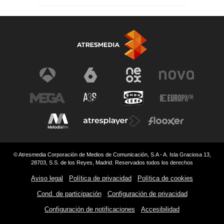
© Atresmedia Corporación de Medios de Comunicación, S.A - A. Isla Graciosa 13,
28703, S.S. de los Reyes, Madrid. Reservados todos los derechos
Aviso legal
Política de privacidad
Política de cookies
Cond. de participación
Configuración de privacidad
Configuración de notificaciones
Accesibilidad