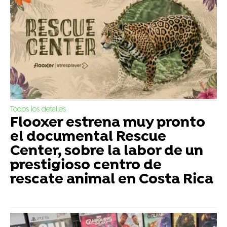
Todos los detalles
Flooxer estrena muy pronto
el documental Rescue
Center, sobre la labor de un
prestigioso centro de
rescate animal en Costa Rica