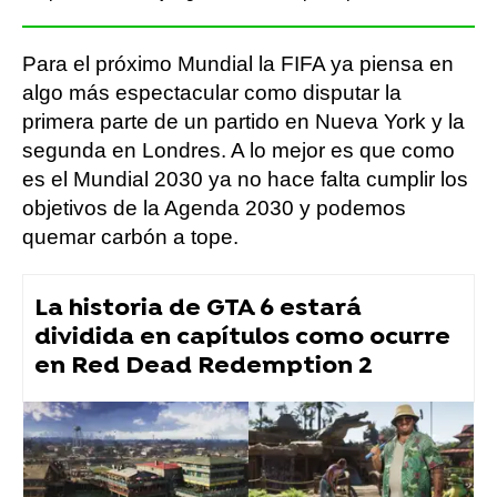
Para el próximo Mundial la FIFA ya piensa en
algo más espectacular como disputar la
primera parte de un partido en Nueva York y la
segunda en Londres. A lo mejor es que como
es el Mundial 2030 ya no hace falta cumplir los
objetivos de la Agenda 2030 y podemos
quemar carbón a tope.
La historia de GTA 6 estará
dividida en capítulos como ocurre
en Red Dead Redemption 2
Flooxer Now
» Noticias