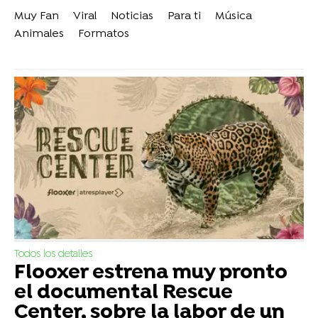
Muy Fan
Viral
Noticias
Para ti
Música
Animales
Formatos
Todos los detalles
Flooxer estrena muy pronto
el documental Rescue
Center, sobre la labor de un