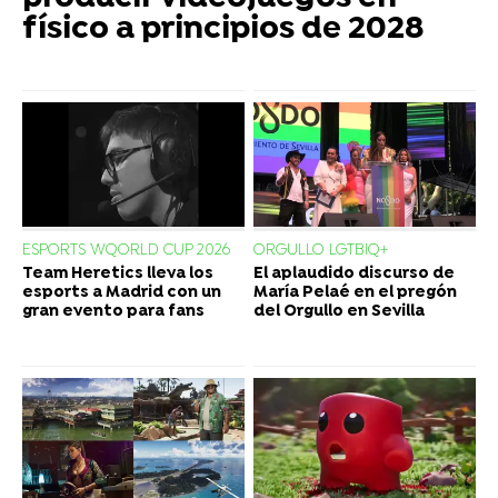
físico a principios de 2028
ESPORTS WQORLD CUP 2026
ORGULLO LGTBIQ+
Team Heretics lleva los
El aplaudido discurso de
esports a Madrid con un
María Pelaé en el pregón
gran evento para fans
del Orgullo en Sevilla