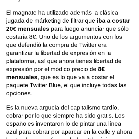
El magnate ha utilizado además la clásica
jugada de márketing de filtrar que
iba a costar
20€ mensuales
para luego anunciar que sólo
costaría 8€. Uno de los argumentos con los
que defendió la compra de Twitter era
garantizar la libertad de expresión en la
plataforma, así que ahora tienes libertad de
expresión por el módico precio de
8€
mensuales
, que es lo que va a costar el
paquete Twitter Blue, el que incluye todas las
opciones.
Es la nueva argucia del capitalismo tardío,
cobrar por lo que siempre ha sido gratis. Los
españoles inventaron lo de pintar una línea
azul para cobrar por aparcar en la calle y ahora