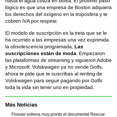
hasta el agua cotiza en bolsa. El próximo paso
lógico es que una empresa de Boston adquiera
los derechos del oxígeno en la troposfera y te
cobren IVA por respirar.
El modelo de suscripción es la treta que se le
ha ocurrido a las empresas una vez exprimida
la obsolescencia programada.
Las
suscripciones están de moda
. Empezaron
las plataformas de streaming y siguieron Adobe
y Microsoft. Volskwagen ya no vende Golfs,
ahora te pide que te suscribas al renting de
Volskwagen para seguir pagando por Golfs
toda la vida sin tener uno en propiedad.
Más Noticias
Flooxer estrena muy pronto el documental Rescue