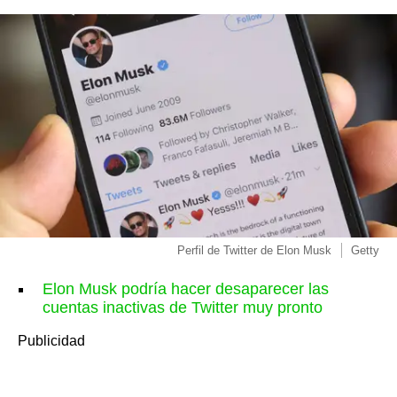
Perfil de Twitter de Elon Musk
Getty
Elon Musk podría hacer desaparecer las
cuentas inactivas de Twitter muy pronto