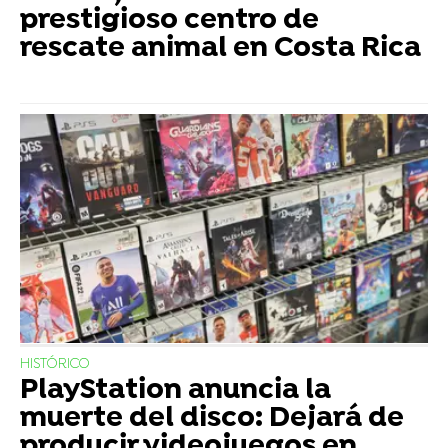
prestigioso centro de
rescate animal en Costa Rica
HISTÓRICO
PlayStation anuncia la
muerte del disco: Dejará de
producir videojuegos en