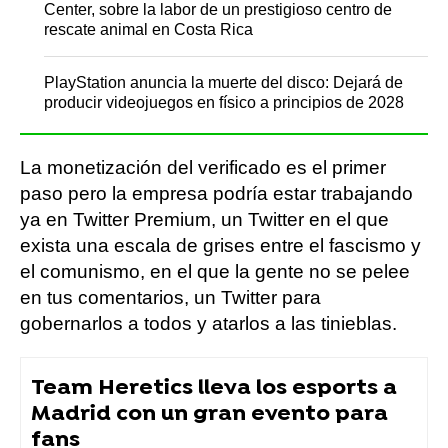
Center, sobre la labor de un prestigioso centro de
rescate animal en Costa Rica
PlayStation anuncia la muerte del disco: Dejará de
producir videojuegos en físico a principios de 2028
La monetización del verificado es el primer
paso pero la empresa podría estar trabajando
ya en Twitter Premium, un Twitter en el que
exista una escala de grises entre el fascismo y
el comunismo, en el que la gente no se pelee
en tus comentarios, un Twitter para
gobernarlos a todos y atarlos a las tinieblas.
Team Heretics lleva los esports a
Madrid con un gran evento para
fans