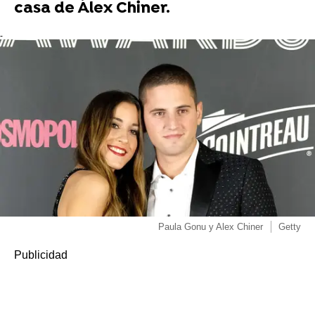
casa de Álex Chiner.
-
Paula Gonu y Alex Chiner
Getty