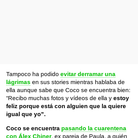
Tampoco ha podido
evitar derramar una
lágrimas
en sus stories mientras hablaba de
ella aunque sabe que Coco se encuentra bien:
“Recibo muchas fotos y vídeos de ella y
estoy
feliz porque está con alguien que la quiere
igual que yo”.
Coco se encuentra
pasando la cuarentena
con Álex Chiner
, ex pareja de Paula, a quién