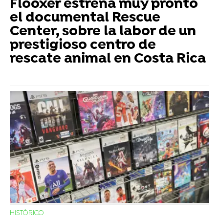
Flooxer estrena muy pronto
el documental Rescue
Center, sobre la labor de un
prestigioso centro de
rescate animal en Costa Rica
HISTÓRICO