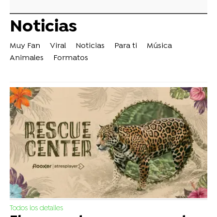
Noticias
Muy Fan
Viral
Noticias
Para ti
Música
Animales
Formatos
Todos los detalles