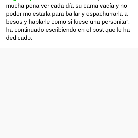
mucha pena ver cada día su cama vacía y no
poder molestarla para bailar y espachurrarla a
besos y hablarle como si fuese una personita”,
ha continuado escribiendo en el post que le ha
dedicado.