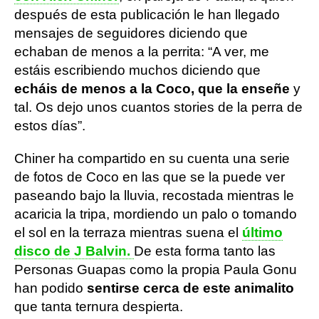
después de esta publicación le han llegado
mensajes de seguidores diciendo que
echaban de menos a la perrita: “A ver, me
estáis escribiendo muchos diciendo que
echáis de menos a la Coco, que la enseñe
y
tal. Os dejo unos cuantos stories de la perra de
estos días”.
Chiner ha compartido en su cuenta una serie
de fotos de Coco en las que se la puede ver
paseando bajo la lluvia, recostada mientras le
acaricia la tripa, mordiendo un palo o tomando
el sol en la terraza mientras suena el
último
disco de J Balvin.
De esta forma tanto las
Personas Guapas como la propia Paula Gonu
han podido
sentirse cerca de este animalito
que tanta ternura despierta.