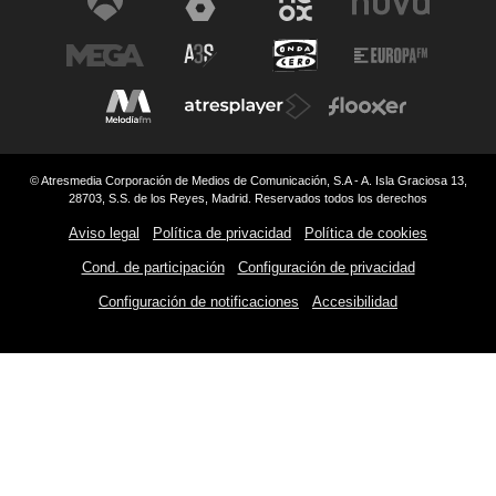
© Atresmedia Corporación de Medios de Comunicación, S.A - A. Isla Graciosa 13,
28703, S.S. de los Reyes, Madrid. Reservados todos los derechos
Aviso legal
Política de privacidad
Política de cookies
Cond. de participación
Configuración de privacidad
Configuración de notificaciones
Accesibilidad