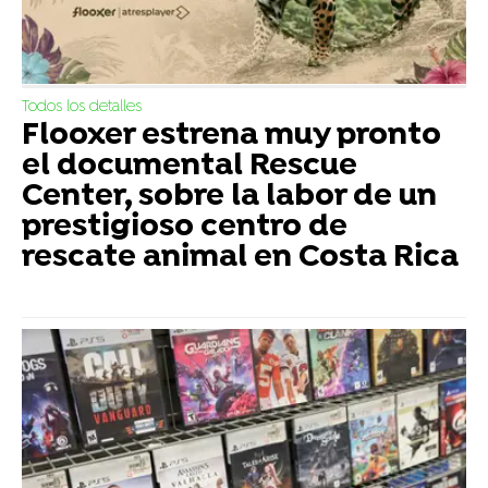
Todos los detalles
Flooxer estrena muy pronto
el documental Rescue
Center, sobre la labor de un
prestigioso centro de
rescate animal en Costa Rica