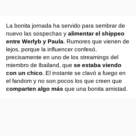
La bonita jornada ha servido para sembrar de
nuevo las sospechas y
alimentar el shippeo
entre Werlyb y Paula
. Rumores que vienen de
lejos, porque la influencer confesó,
precisamente en uno de los streamings del
miembro de Ibailand, que
se estaba viendo
con un chico
. El instante se clavó a fuego en
el fandom y no son pocos los que creen que
comparten algo más
que una bonita amistad.