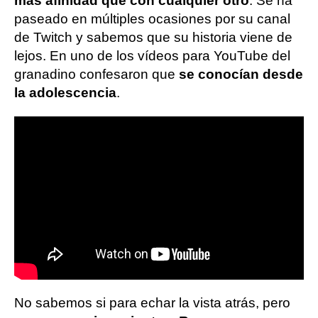
más afinidad que con cualquier otro
. Se ha
paseado en múltiples ocasiones por su canal
de Twitch y sabemos que su historia viene de
lejos. En uno de los vídeos para YouTube del
granadino confesaron que
se conocían desde
la adolescencia
.
No sabemos si para echar la vista atrás, pero