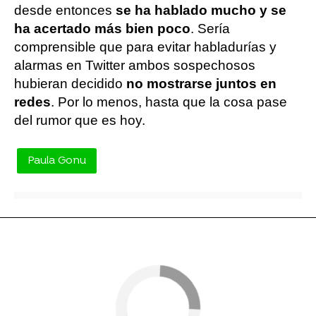
desde entonces
se ha hablado mucho y se
ha acertado más bien poco
. Sería
comprensible que para evitar habladurías y
alarmas en Twitter ambos sospechosos
hubieran decidido
no mostrarse juntos en
redes
. Por lo menos, hasta que la cosa pase
del rumor que es hoy.
Paula Gonu