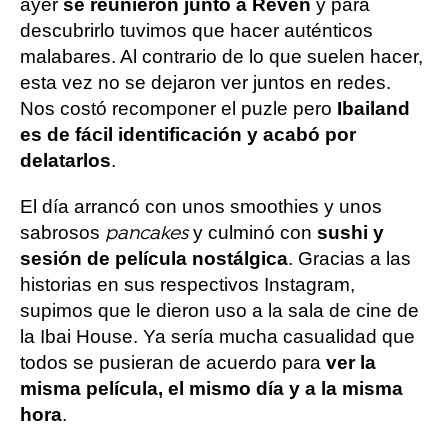
ayer
se reunieron junto a Reven
y para
descubrirlo tuvimos que hacer auténticos
malabares. Al contrario de lo que suelen hacer,
esta vez no se dejaron ver juntos en redes.
Nos costó recomponer el puzle pero
Ibailand
es de fácil identificación y acabó por
delatarlos
.
El día arrancó con unos smoothies y unos
sabrosos
y culminó con
sushi y
pancakes
sesión de película nostálgica
. Gracias a las
historias en sus respectivos Instagram,
supimos que le dieron uso a la sala de cine de
la Ibai House. Ya sería mucha casualidad que
todos se pusieran de acuerdo para
ver la
misma película, el mismo día y a la misma
hora
.