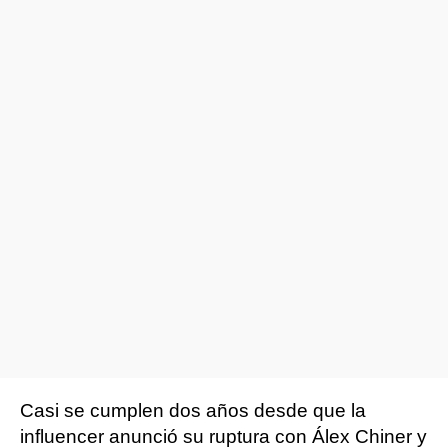
Casi se cumplen dos años desde que la
influencer anunció su ruptura con Álex Chiner y