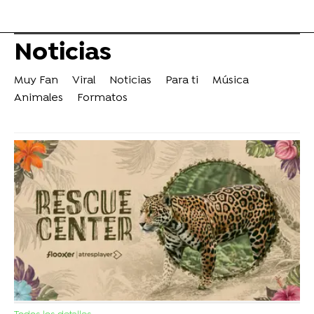
Noticias
Muy Fan
Viral
Noticias
Para ti
Música
Animales
Formatos