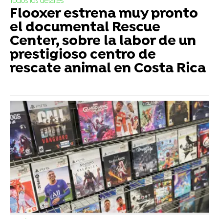
Todos los detalles
Flooxer estrena muy pronto
el documental Rescue
Center, sobre la labor de un
prestigioso centro de
rescate animal en Costa Rica