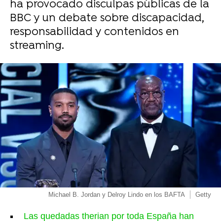
ha provocado disculpas públicas de la
BBC y un debate sobre discapacidad,
responsabilidad y contenidos en
streaming.
Michael B. Jordan y Delroy Lindo en los BAFTA
Getty
Las quedadas therian por toda España han