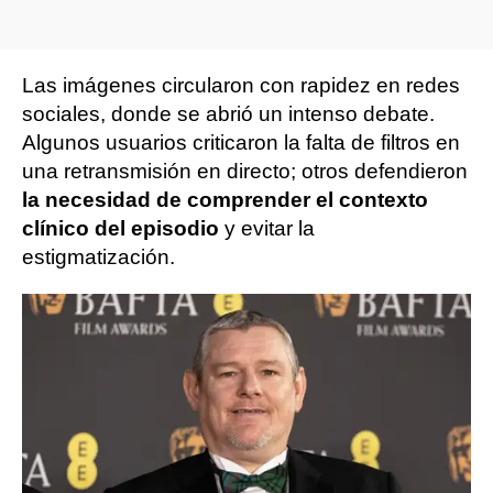
Las imágenes circularon con rapidez en redes
sociales, donde se abrió un intenso debate.
Algunos usuarios criticaron la falta de filtros en
una retransmisión en directo; otros defendieron
la necesidad de comprender el contexto
clínico del episodio
y evitar la
estigmatización.