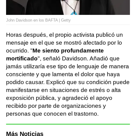
John Davidson en los BAFTA | Getty
Horas después, el propio activista publicó un
mensaje en el que se mostró afectado por lo
ocurrido. "
Me siento profundamente
mortificado
", señaló Davidson. Añadió que
jamás utilizaría ese tipo de lenguaje de manera
consciente y que lamenta el dolor que haya
podido causar. Explicó que su condición puede
manifestarse en situaciones de estrés o alta
exposición pública, y agradeció el apoyo
recibido por parte de organizaciones y
personas que conocen el trastorno.
Más Noticias