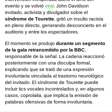
evento y se volvió
viral
. John Davidson
invitado, activista y divulgador sobre el
síndrome de Tourette
, gritó un insulto racista
en pleno directo, generando desconcierto en el
auditorio y entre los espectadores.
El momento se produjo
durante un segmento
de la gala retransmitido por la BBC
,
responsable de la señal. La cadena reaccionó
posteriormente con una disculpa formal,
explicando que se trató de una expresión
involuntaria vinculada al trastorno neurológico
del invitado. El síndrome de Tourette puede
incluir tics vocales incontrolados y, en algunos
casos, coprolalia, que implica la emisión de
palabras ofensivas de forma involuntaria.