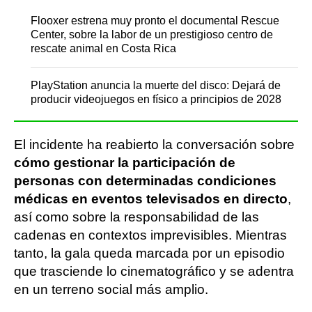
Flooxer estrena muy pronto el documental Rescue
Center, sobre la labor de un prestigioso centro de
rescate animal en Costa Rica
PlayStation anuncia la muerte del disco: Dejará de
producir videojuegos en físico a principios de 2028
El incidente ha reabierto la conversación sobre
cómo gestionar la participación de
personas con determinadas condiciones
médicas en eventos televisados en directo
,
así como sobre la responsabilidad de las
cadenas en contextos imprevisibles. Mientras
tanto, la gala queda marcada por un episodio
que trasciende lo cinematográfico y se adentra
en un terreno social más amplio.