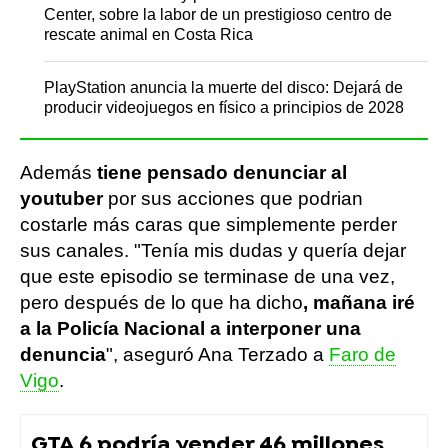
Center, sobre la labor de un prestigioso centro de
rescate animal en Costa Rica
PlayStation anuncia la muerte del disco: Dejará de
producir videojuegos en físico a principios de 2028
Además
tiene pensado denunciar al
youtuber
por sus acciones que podrian
costarle más caras que simplemente perder
sus canales. "Tenía mis dudas y quería dejar
que este episodio se terminase de una vez,
pero después de lo que ha dicho
, mañana iré
a la Policía Nacional a interponer una
denuncia
", aseguró Ana Terzado a
Faro de
Vigo
.
GTA 6 podría vender 46 millones