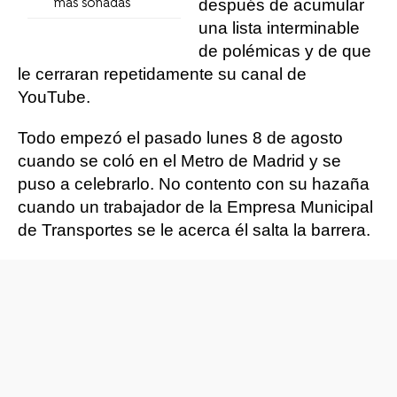
después de acumular
más sonadas
una lista interminable
de polémicas y de que
le cerraran repetidamente su canal de
YouTube.
Todo empezó el pasado lunes 8 de agosto
cuando se coló en el Metro de Madrid y se
puso a celebrarlo. No contento con su hazaña
cuando un trabajador de la Empresa Municipal
de Transportes se le acerca él salta la barrera.