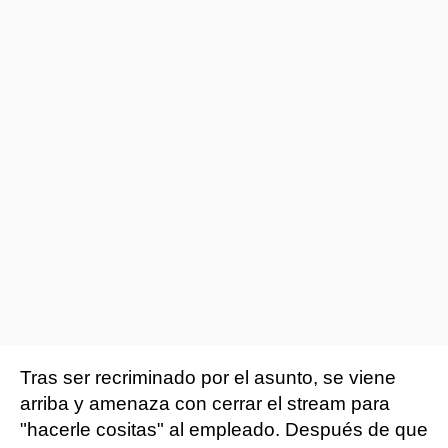
Tras ser recriminado por el asunto, se viene
arriba y amenaza con cerrar el stream para
"hacerle cositas" al empleado. Después de que