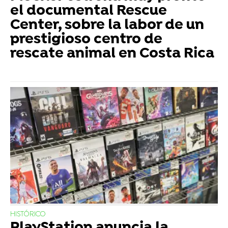
el documental Rescue
Center, sobre la labor de un
prestigioso centro de
rescate animal en Costa Rica
HISTÓRICO
PlayStation anuncia la