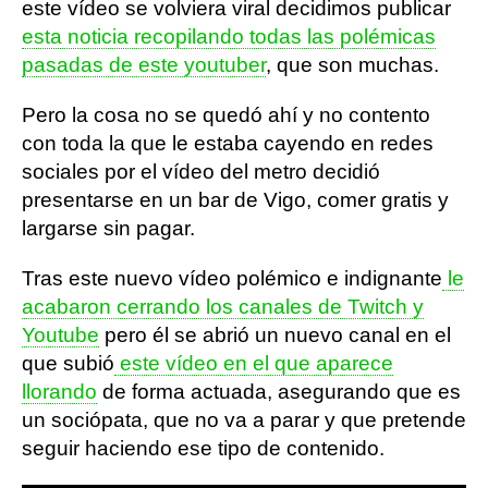
este vídeo se volviera viral decidimos publicar
esta noticia recopilando todas las polémicas
pasadas de este youtuber
, que son muchas.
Pero la cosa no se quedó ahí y no contento
con toda la que le estaba cayendo en redes
sociales por el vídeo del metro decidió
presentarse en un bar de Vigo, comer gratis y
largarse sin pagar.
Tras este nuevo vídeo polémico e indignante
le
acabaron cerrando los canales de Twitch y
Youtube
pero él se abrió un nuevo canal en el
que subió
este vídeo en el que aparece
llorando
de forma actuada, asegurando que es
un sociópata, que no va a parar y que pretende
seguir haciendo ese tipo de contenido.