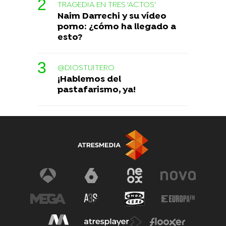
TRAGEDIA EN TRES 'ACTOS'
Naim Darrechi y su vídeo
porno: ¿cómo ha llegado a
esto?
@DIOSTUITERO
¡Hablemos del
pastafarismo, ya!