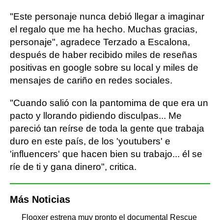
"Este personaje nunca debió llegar a imaginar
el regalo que me ha hecho. Muchas gracias,
personaje", agradece Terzado a Escalona,
después de haber recibido miles de reseñas
positivas en google sobre su local y miles de
mensajes de cariño en redes sociales.
"Cuando salió con la pantomima de que era un
pacto y llorando pidiendo disculpas... Me
pareció tan reírse de toda la gente que trabaja
duro en este país, de los 'youtubers' e
'influencers' que hacen bien su trabajo... él se
ríe de ti y gana dinero", critica.
Más Noticias
Flooxer estrena muy pronto el documental Rescue