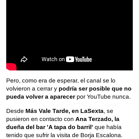
Pero, como era de esperar, el canal se lo
volvieron a cerrar y
podría ser posible que no
pueda volver a aparecer
por YouTube nunca.
Desde
Más Vale Tarde, en LaSexta
, se
pusieron en contacto con
Ana Terzado, la
dueña del bar 'A tapa do barril'
que había
tenido que sufrir la visita de Borja Escalona.