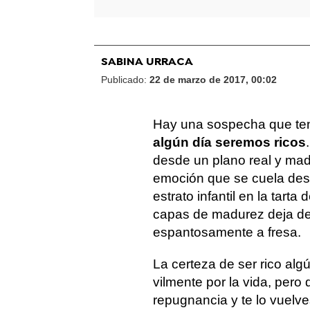
SABINA URRACA
Publicado:
22 de marzo de 2017, 00:02
Hay una sospecha que te
algún día seremos ricos
desde un plano real y mad
emoción que se cuela des
estrato infantil en la tart
capas de madurez deja de
espantosamente a fresa.
La certeza de ser rico algú
vilmente por la vida, pero 
repugnancia y te lo vuelve