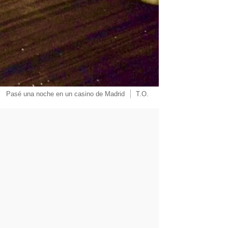
Pasé una noche en un casino de Madrid
T.O.