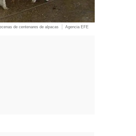
ecenas de centenares de alpacas
Agencia EFE