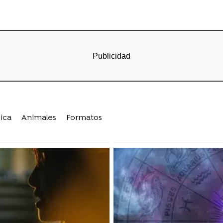
ica
Animales
Formatos