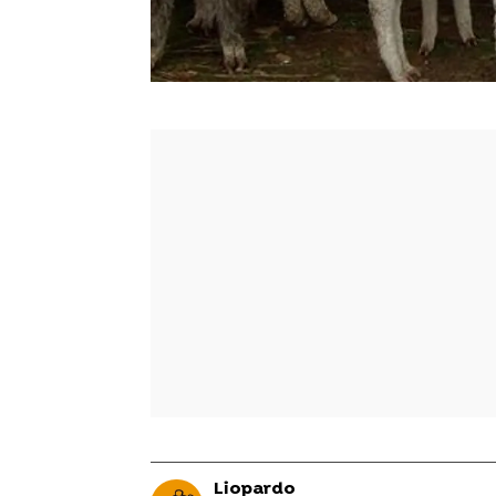
Liopardo