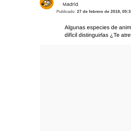
Madrid
Publicado:
27 de febrero de 2018, 05:
Algunas especies de anima
difícil distinguirlas ¿Te at