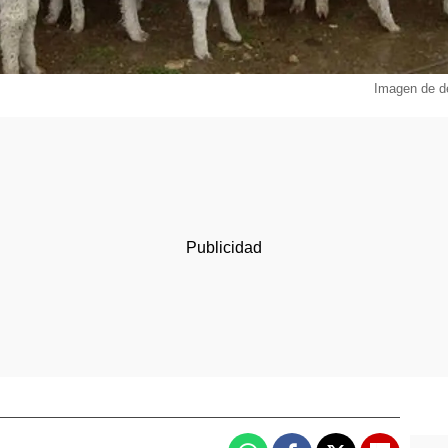
Imagen de d