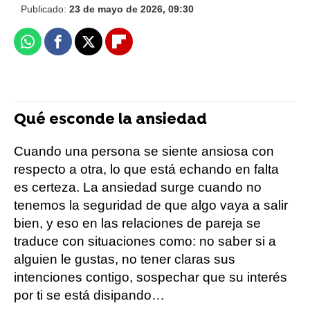
Publicado:
23 de mayo de 2026, 09:30
Whatsapp
Facebook
X
Flipboard
Qué esconde la ansiedad
Cuando una persona se siente ansiosa con
respecto a otra, lo que está echando en falta
es certeza. La ansiedad surge cuando no
tenemos la seguridad de que algo vaya a salir
bien, y eso en las relaciones de pareja se
traduce con situaciones como: no saber si a
alguien le gustas, no tener claras sus
intenciones contigo, sospechar que su interés
por ti se está disipando…