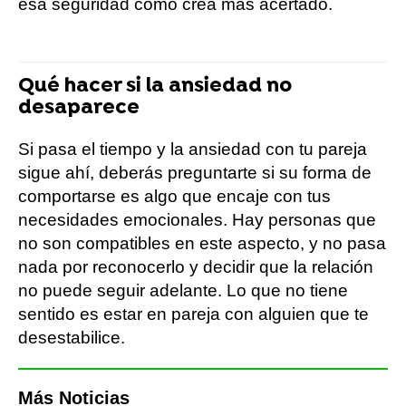
esa seguridad como crea más acertado.
Qué hacer si la ansiedad no
desaparece
Si pasa el tiempo y la ansiedad con tu pareja
sigue ahí, deberás preguntarte si su forma de
comportarse es algo que encaje con tus
necesidades emocionales. Hay personas que
no son compatibles en este aspecto, y no pasa
nada por reconocerlo y decidir que la relación
no puede seguir adelante. Lo que no tiene
sentido es estar en pareja con alguien que te
desestabilice.
Más Noticias