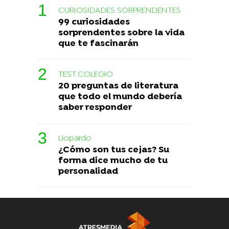
CURIOSIDADES SORPRENDENTES
99 curiosidades
sorprendentes sobre la vida
que te fascinarán
TEST COLEGIO
20 preguntas de literatura
que todo el mundo debería
saber responder
Liopardo
¿Cómo son tus cejas? Su
forma dice mucho de tu
personalidad