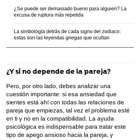
¿Se puede ser demasiado bueno para alguien? La
excusa de ruptura más repetida
La simbología detrás de cada signo del zodiaco:
estas son las leyendas griegas que ocultan
¿Y si no depende de la pareja?
Pero, por otro lado, debes analizar una
cuestión importante: si esa ansiedad que
sientes está ahí con todas las relaciones de
pareja que empiezas, tal vez el problema esté
en ti y no en la compatibilidad. La ayuda
psicológica es indispensable para tratar este
tipo de apego ansioso hacia la pareja, y