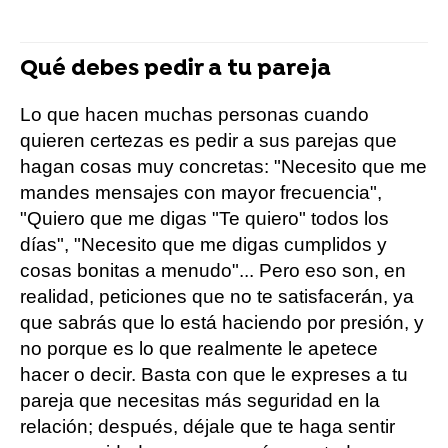
Qué debes pedir a tu pareja
Lo que hacen muchas personas cuando
quieren certezas es pedir a sus parejas que
hagan cosas muy concretas: "Necesito que me
mandes mensajes con mayor frecuencia",
"Quiero que me digas "Te quiero" todos los
días", "Necesito que me digas cumplidos y
cosas bonitas a menudo"... Pero eso son, en
realidad, peticiones que no te satisfacerán, ya
que sabrás que lo está haciendo por presión, y
no porque es lo que realmente le apetece
hacer o decir. Basta con que le expreses a tu
pareja que necesitas más seguridad en la
relación; después, déjale que te haga sentir