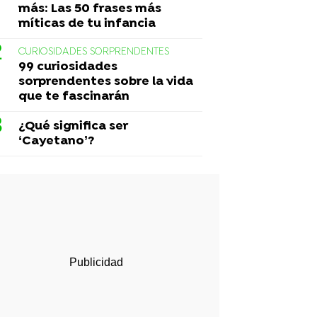
más: Las 50 frases más
míticas de tu infancia
CURIOSIDADES SORPRENDENTES
99 curiosidades
sorprendentes sobre la vida
que te fascinarán
¿Qué significa ser
‘Cayetano’?