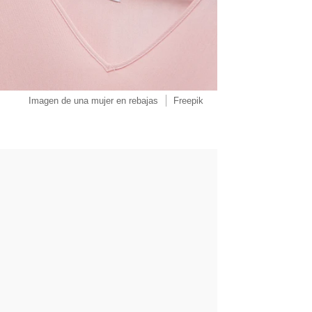
Imagen de una mujer en rebajas
Freepik