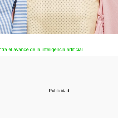
a el avance de la inteligencia artificial