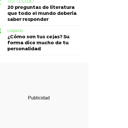
TEST COLEGIO
20 preguntas de literatura
que todo el mundo debería
saber responder
Liopardo
¿Cómo son tus cejas? Su
forma dice mucho de tu
personalidad