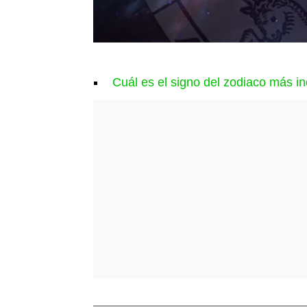
Cuál es el signo del zodiaco más i