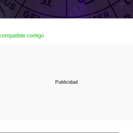
ncompatible contigo