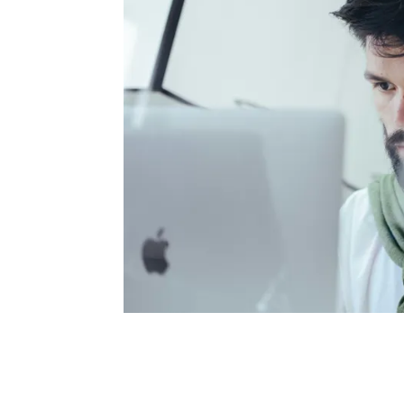
Horóscopo