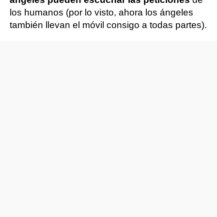
los humanos (por lo visto, ahora los ángeles
también llevan el móvil consigo a todas partes).