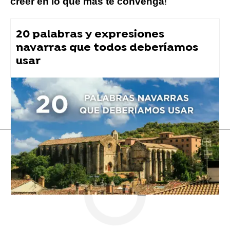
creer en lo que más te convenga
!
20 palabras y expresiones
navarras que todos deberíamos
usar
Twitter