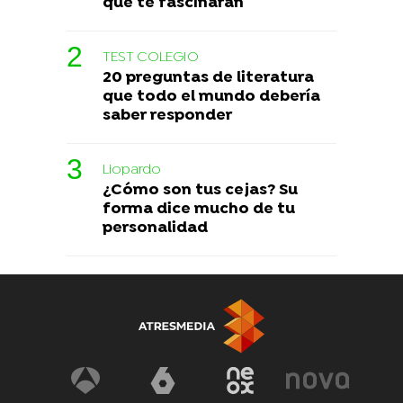
que te fascinarán
TEST COLEGIO
20 preguntas de literatura
que todo el mundo debería
saber responder
Liopardo
¿Cómo son tus cejas? Su
forma dice mucho de tu
personalidad