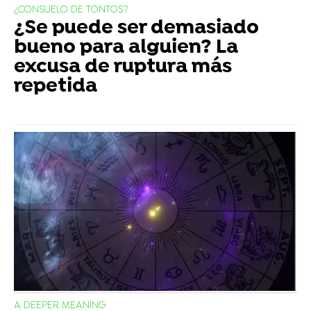
¿CONSUELO DE TONTOS?
¿Se puede ser demasiado
bueno para alguien? La
excusa de ruptura más
repetida
A DEEPER MEANING