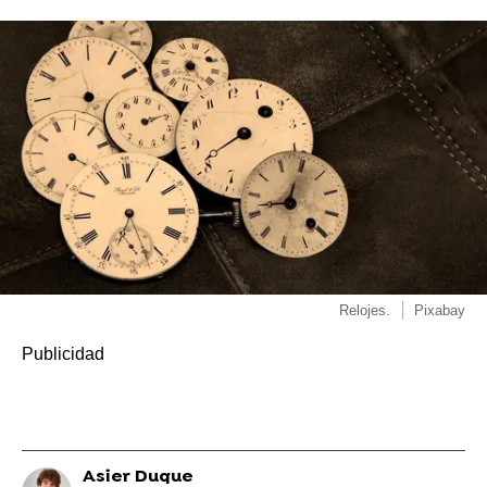
Relojes.
Pixabay
Asier Duque