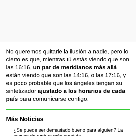
No queremos quitarle la ilusión a nadie, pero lo
cierto es que, mientras tú estás viendo que son
las 16:16,
un par de meridianos más allá
están viendo que son las 14:16, o las 17:16, y
es poco probable que los ángeles tengan su
sintetizador
ajustado a los horarios de cada
país
para comunicarse contigo.
Más Noticias
¿Se puede ser demasiado bueno para alguien? La