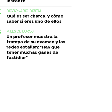
instante
DICCIONARIO DIGITAL
Qué es ser charca, y cómo
saber si eres uno de ellos
MILES DE EUROS
Un profesor muestra la
trampa de su examen y las
redes estallan: "Hay que
tener muchas ganas de
fastidiar"