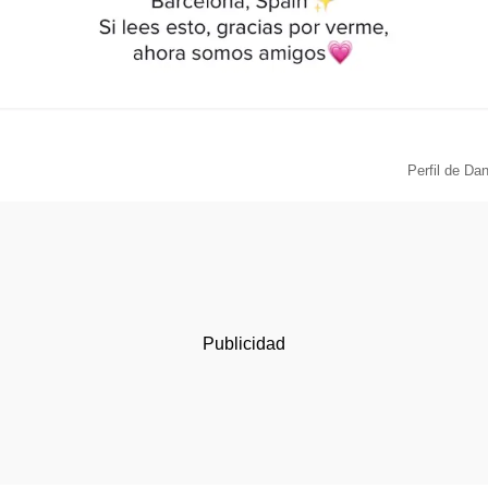
Perfil de Da