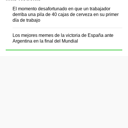
El momento desafortunado en que un trabajador
derriba una pila de 40 cajas de cerveza en su primer
día de trabajo
Los mejores memes de la victoria de España ante
Argentina en la final del Mundial