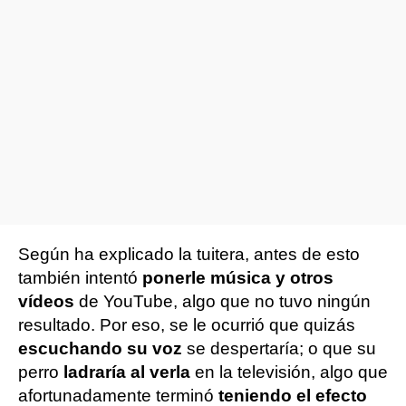
Según ha explicado la tuitera, antes de esto
también intentó
ponerle música y otros
vídeos
de YouTube, algo que no tuvo ningún
resultado. Por eso, se le ocurrió que quizás
escuchando su voz
se despertaría; o que su
perro
ladraría al verla
en la televisión, algo que
afortunadamente terminó
teniendo el efecto