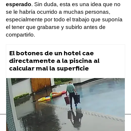
esperado
. Sin duda, esta es una idea que no
se le habría ocurrido a muchas personas,
especialmente por todo el trabajo que suponía
el tener que grabarse y subirlo antes de
compartirlo.
El botones de un hotel cae
directamente a la piscina al
calcular mal la superficie
tuit viral
Flooxer Now
» Viral