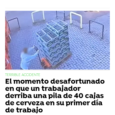
TERRIBLE ACCIDENTE
El momento desafortunado
en que un trabajador
derriba una pila de 40 cajas
de cerveza en su primer día
de trabajo