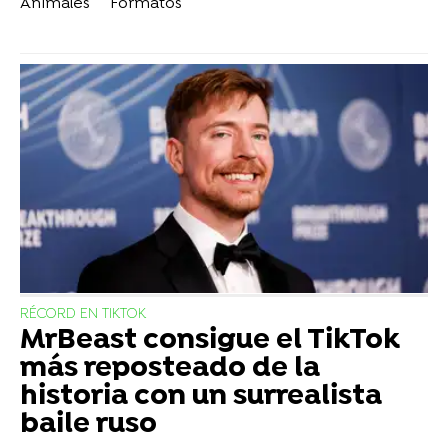
Animales
Formatos
RÉCORD EN TIKTOK
MrBeast consigue el TikTok
más reposteado de la
historia con un surrealista
baile ruso