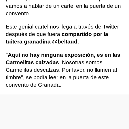
vamos a hablar de un cartel en la puerta de un
convento.
Este genial cartel nos llega a través de Twitter
después de que fuera
compartido por la
tuitera granadina @beltaud
.
"
Aquí no hay ninguna exposición, es en las
Carmelitas calzadas
. Nosotras somos
Carmelitas descalzas. Por favor, no llamen al
timbre", se podía leer en la puerta de este
convento de Granada.