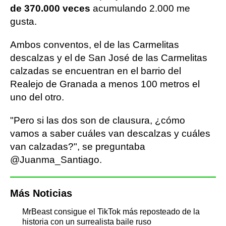
de 370.000 veces
acumulando 2.000 me
gusta.
Ambos conventos, el de las Carmelitas
descalzas y el de San José de las Carmelitas
calzadas se encuentran en el barrio del
Realejo de Granada a menos 100 metros el
uno del otro.
"Pero si las dos son de clausura, ¿cómo
vamos a saber cuáles van descalzas y cuáles
van calzadas?", se preguntaba
@Juanma_Santiago.
Más Noticias
MrBeast consigue el TikTok más reposteado de la
historia con un surrealista baile ruso