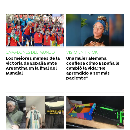
CAMPEONES DEL MUNDO
VISTO EN TIKTOK
Los mejores memes de la
Una mujer alemana
victoria de España ante
confiesa cómo España le
Argentina en la final del
cambió la vida: "He
Mundial
aprendido a ser más
paciente"