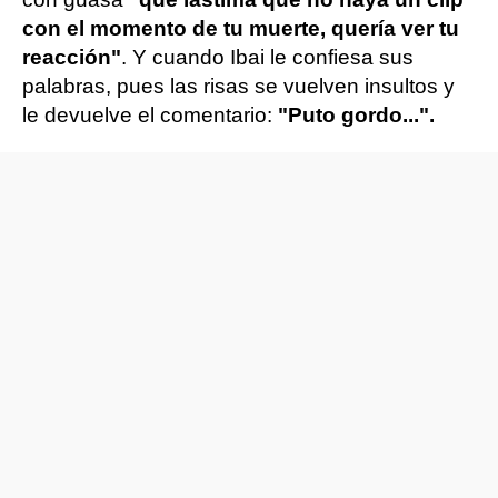
con el momento de tu muerte, quería ver tu
reacción"
. Y cuando Ibai le confiesa sus
palabras, pues las risas se vuelven insultos y
le devuelve el comentario:
"Puto gordo...".