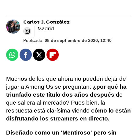
Carlos J. González
Madrid
Publicado:
08 de septiembre de 2020, 12:40
Whatsapp
Facebook
X
Flipboard
Muchos de los que ahora no pueden dejar de
jugar a Among Us se preguntan:
¿por qué ha
triunfado este título dos años después
de
que saliera al mercado? Pues bien, la
respuesta está clarísima viendo
cómo lo están
disfrutando los streamers en directo.
Diseñado como un 'Mentiroso' pero sin