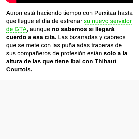
Auron está haciendo tiempo con Perxitaa hasta
que llegue el día de estrenar
su nuevo servidor
de GTA
, aunque
no sabemos si llegará
cuerdo a esa cita.
Las bizarradas y cabreos
que se mete con las puñaladas traperas de
sus compañeros de profesión están
solo a la
altura de las que tiene Ibai con Thibaut
Courtois.