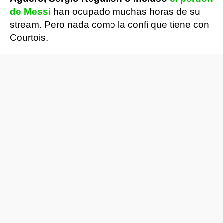
de Messi
han ocupado muchas horas de su
stream. Pero nada como la confi que tiene con
Courtois.