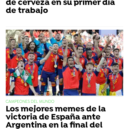
de cerveza en su primer día
de trabajo
CAMPEONES DEL MUNDO
Los mejores memes de la
victoria de España ante
Argentina en la final del