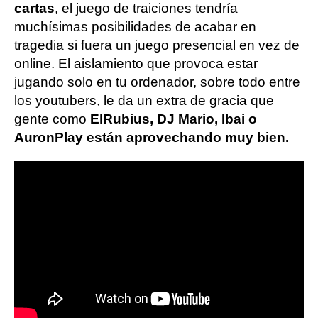
cartas
, el juego de traiciones tendría
muchísimas posibilidades de acabar en
tragedia si fuera un juego presencial en vez de
online. El aislamiento que provoca estar
jugando solo en tu ordenador, sobre todo entre
los youtubers, le da un extra de gracia que
gente como
ElRubius, DJ Mario, Ibai o
AuronPlay están aprovechando muy bien.