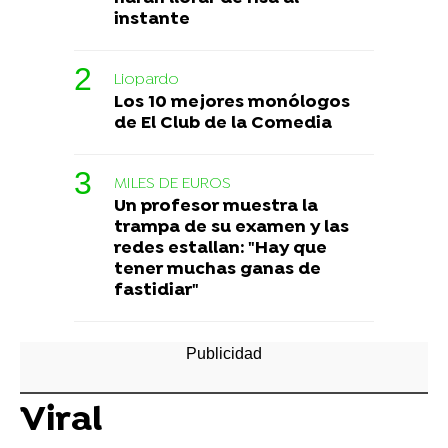
instante
Liopardo
Los 10 mejores monólogos
de El Club de la Comedia
MILES DE EUROS
Un profesor muestra la
trampa de su examen y las
redes estallan: "Hay que
tener muchas ganas de
fastidiar"
Viral