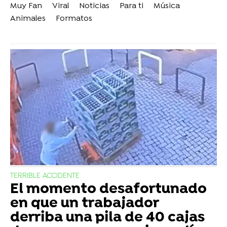
Muy Fan
Viral
Noticias
Para ti
Música
Animales
Formatos
TERRIBLE ACCIDENTE
El momento desafortunado
en que un trabajador
derriba una pila de 40 cajas