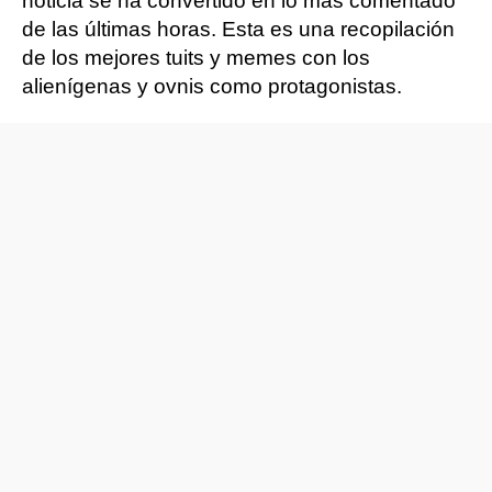
noticia se ha convertido en lo más comentado
de las últimas horas. Esta es una recopilación
de los mejores tuits y memes con los
alienígenas y ovnis como protagonistas.