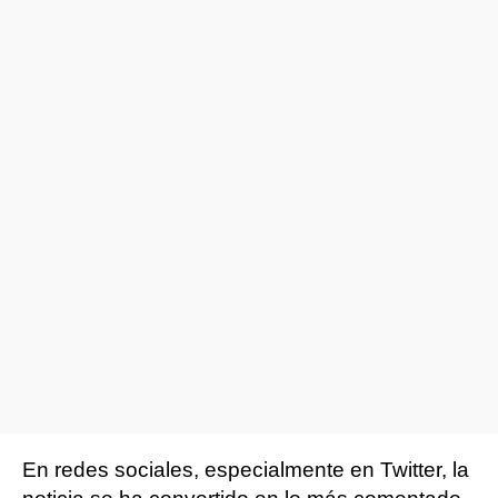
En redes sociales, especialmente en Twitter, la