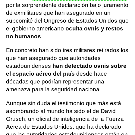
por la sorprendente declaración bajo juramento
de exmilitares que han asegurado en un
subcomité del Ongreso de Estados Unidos que
el gobierno americano
oculta ovnis y restos
no humanos
.
En concreto han sido tres militares retirados los
que han asegurado que autoridades
estadounidenses
han detectado ovnis sobre
el espacio aéreo del país
desde hace
décadas que podrían representar una
amenaza para la seguridad nacional.
Aunque sin duda el testimonio que más está
asombrando al mundo ha sido el de David
Grusch, un oficial de inteligencia de la Fuerza
Aérea de Estados Unidos, que ha declarado
que las autoridades estadounidenses están en