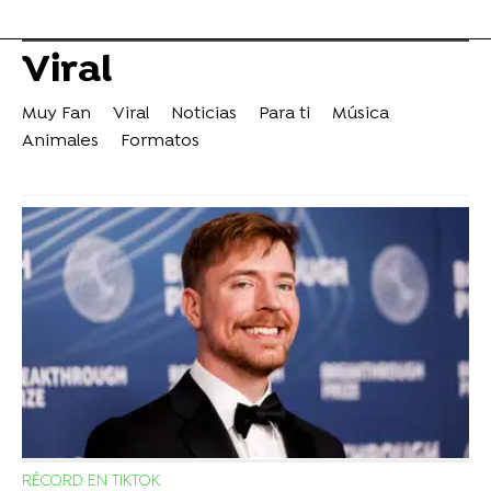
Viral
Muy Fan
Viral
Noticias
Para ti
Música
Animales
Formatos
RÉCORD EN TIKTOK