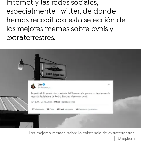
Internet y las redes sociales,
especialmente Twitter, de donde
hemos recopilado esta selección de
los mejores memes sobre ovnis y
extraterrestres.
Los mejores memes sobre la existencia de extraterrestres
Unsplash