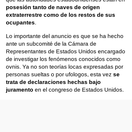
posesión tanto de naves de origen
extraterrestre como de los restos de sus
ocupantes
.
Lo importante del anuncio es que se ha hecho
ante un subcomité de la Cámara de
Representantes de Estados Unidos encargado
de investigar los fenómenos conocidos como
ovnis. Ya no son teorías locas expresadas por
personas sueltas o por ufologos, esta vez
se
trata de declaraciones hechas bajo
juramento
en el congreso de Estados Unidos.