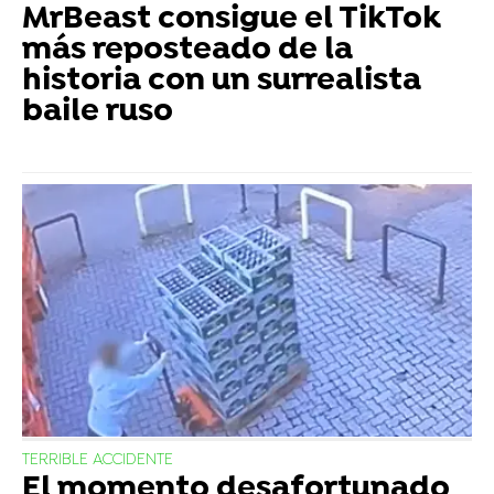
MrBeast consigue el TikTok
más reposteado de la
historia con un surrealista
baile ruso
TERRIBLE ACCIDENTE
El momento desafortunado