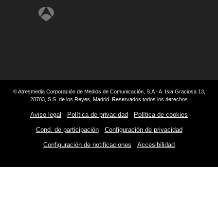
© Atresmedia Corporación de Medios de Comunicación, S.A - A. Isla Graciosa 13,
28703, S.S. de los Reyes, Madrid. Reservados todos los derechos
Aviso legal
Política de privacidad
Política de cookies
Cond. de participación
Configuración de privacidad
Configuración de notificaciones
Accesibilidad