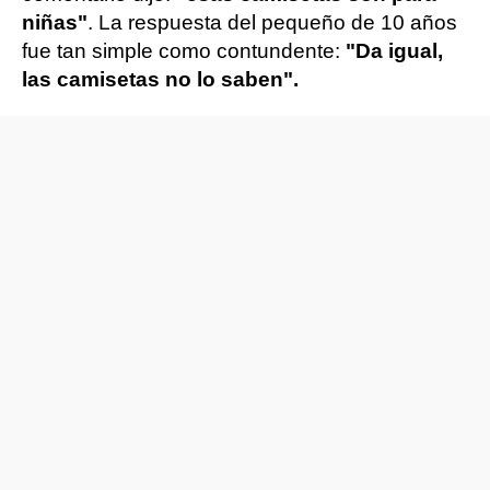
niñas"
. La respuesta del pequeño de 10 años
fue tan simple como contundente:
"Da igual,
las camisetas no lo saben".