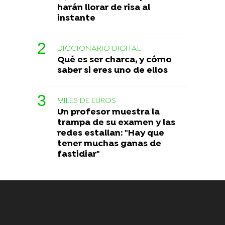
harán llorar de risa al
instante
DICCIONARIO DIGITAL
Qué es ser charca, y cómo
saber si eres uno de ellos
MILES DE EUROS
Un profesor muestra la
trampa de su examen y las
redes estallan: "Hay que
tener muchas ganas de
fastidiar"