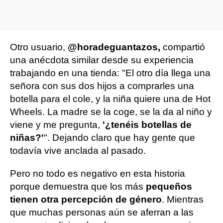
Otro usuario,
@horadeguantazos,
compartió
una anécdota similar desde su experiencia
trabajando en una tienda: "El otro día llega una
señora con sus dos hijos a comprarles una
botella para el cole, y la niña quiere una de Hot
Wheels. La madre se la coge, se la da al niño y
viene y me pregunta,
'¿tenéis botellas de
niñas?'
". Dejando claro que hay gente que
todavía vive anclada al pasado.
Pero no todo es negativo en esta historia
porque demuestra que los más
pequeños
tienen otra percepción de género
. Mientras
que muchas personas aún se aferran a las