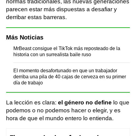
normas tradicionales, las nuevas generaciones
parecen estar más dispuestas a desafiar y
derribar estas barreras.
Más Noticias
MrBeast consigue el TikTok más reposteado de la
historia con un surrealista baile ruso
El momento desafortunado en que un trabajador
derriba una pila de 40 cajas de cerveza en su primer
día de trabajo
La lección es clara:
el género no define
lo que
podemos o no podemos hacer o elegir, y es
hora de que el mundo entero lo entienda.