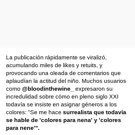
La publicación rápidamente se viralizó,
acumulando miles de likes y retuits, y
provocando una oleada de comentarios que
aplaudían la actitud del niño. Muchos usuarios
como
@bloodinthewine_
expresaron su
incredulidad sobre cómo en pleno siglo XXI
todavía se insiste en asignar géneros a los
colores: "Se me hace
surrealista que todavía
se hable de 'colores para nena' y 'colores
para nene'".