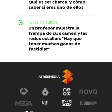
Qué es ser charca, y cómo
saber si eres uno de ellos
MILES DE EUROS
Un profesor muestra la
trampa de su examen y las
redes estallan: "Hay que
tener muchas ganas de
fastidiar"