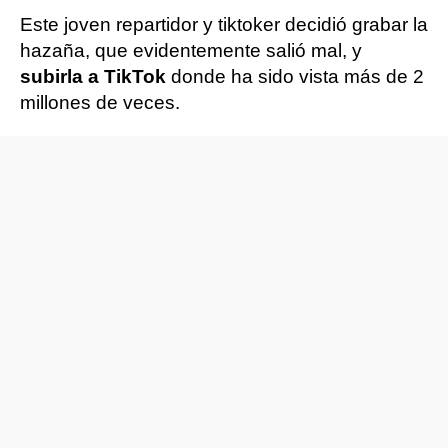
Este joven repartidor y tiktoker decidió grabar la
hazaña, que evidentemente salió mal, y
subirla a TikTok
donde ha sido vista más de 2
millones de veces.