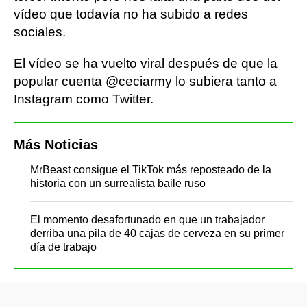
vídeo que todavía no ha subido a redes
sociales.
El vídeo se ha vuelto viral después de que la
popular cuenta @ceciarmy lo subiera tanto a
Instagram como Twitter.
Más Noticias
MrBeast consigue el TikTok más reposteado de la
historia con un surrealista baile ruso
El momento desafortunado en que un trabajador
derriba una pila de 40 cajas de cerveza en su primer
día de trabajo