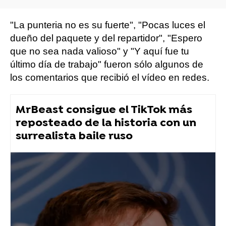
"La punteria no es su fuerte", "Pocas luces el
dueño del paquete y del repartidor", "Espero
que no sea nada valioso" y "Y aquí fue tu
último día de trabajo" fueron sólo algunos de
los comentarios que recibió el vídeo en redes.
MrBeast consigue el TikTok más
reposteado de la historia con un
surrealista baile ruso