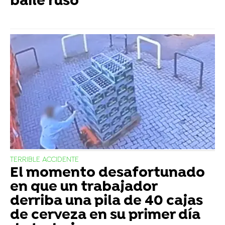
baile ruso
TERRIBLE ACCIDENTE
El momento desafortunado
en que un trabajador
derriba una pila de 40 cajas
de cerveza en su primer día