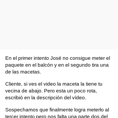
En el primer intento José no consigue meter el
paquete en el balcón y en el segundo tira una
de las macetas.
Cliente, si ves el video la maceta la tiene tu
vecina de abajo. Pero esta un poco rota,
escribió en la descripción del vídeo.
Sospechamos que finalmente logra meterlo al
tercer intento pero nos falta una parte dos del