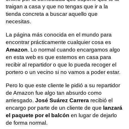
traigan a casa y que no tengas que ir a la
tienda concreta a buscar aquello que
necesitas.
La página más conocida en el mundo para
encontrar prácticamente cualquier cosa es
Amazon
. Lo normal cuando encargamos algo
en esta web es que estemos en casa para
recibir al repartidor o que lo pueda recoger el
portero o un vecino si no vamos a poder estar.
Pero lo que este cliente le pidió a su repartidor
de Amazon fue algo tan absurdo como
arriesgado.
José Suárez Carrera
recibió el
encargo por parte de un cliente de que
lanzará
el paquete por el balcón
en lugar de dejarlo
de forma normal.