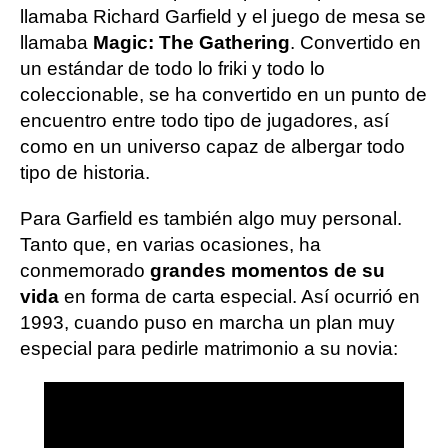
llamaba Richard Garfield y el juego de mesa se
llamaba
Magic: The Gathering
. Convertido en
un estándar de todo lo friki y todo lo
coleccionable, se ha convertido en un punto de
encuentro entre todo tipo de jugadores, así
como en un universo capaz de albergar todo
tipo de historia.
Para Garfield es también algo muy personal.
Tanto que, en varias ocasiones, ha
conmemorado
grandes momentos de su
vida
en forma de carta especial. Así ocurrió en
1993, cuando puso en marcha un plan muy
especial para pedirle matrimonio a su novia: