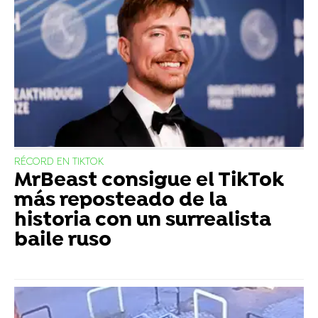
RÉCORD EN TIKTOK
MrBeast consigue el TikTok
más reposteado de la
historia con un surrealista
baile ruso