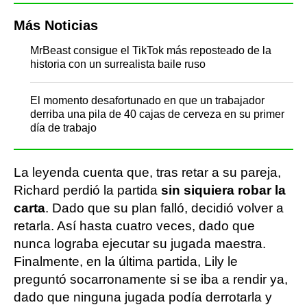
Más Noticias
MrBeast consigue el TikTok más reposteado de la
historia con un surrealista baile ruso
El momento desafortunado en que un trabajador
derriba una pila de 40 cajas de cerveza en su primer
día de trabajo
La leyenda cuenta que, tras retar a su pareja,
Richard perdió la partida
sin siquiera robar la
carta
. Dado que su plan falló, decidió volver a
retarla. Así hasta cuatro veces, dado que
nunca lograba ejecutar su jugada maestra.
Finalmente, en la última partida, Lily le
preguntó socarronamente si se iba a rendir ya,
dado que ninguna jugada podía derrotarla y