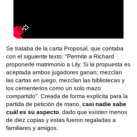
Se trataba de la carta Proposal, que contaba
con el siguiente texto: "Permite a Richard
proponerle matrimonio a Lily. Si la propuesta es
aceptada ambos jugadores ganan; mezclan
las cartas en juego, mezclan las bibliotecas y
los cementerios como un solo mazo
compartido". Creada de forma explícita para la
partida de petición de mano,
casi nadie sabe
cuál es su aspecto
, dado que existen menos
de diez copias y estas fueron regaladas a
familiares y amigos.