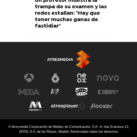
Un profesor muestra la
trampa de su examen y las
redes estallan: "Hay que
tener muchas ganas de
fastidiar"
© Atresmedia Corporación de Medios de Comunicación, S.A - A. Isla Graciosa 13,
28703, S.S. de los Reyes, Madrid. Reservados todos los derechos