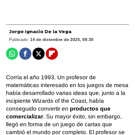
Jorge Ignacio De la Vega
Publicado:
14 de diciembre de 2025, 09:30
Whatsapp
Facebook
X
Flipboard
Corría el año 1993. Un profesor de
matemáticas interesado en los juegos de mesa
había desarrollado varias ideas que, junto a la
incipiente Wizards of the Coast, había
conseguido convertir en
productos que
comercializar
. Su mayor éxito, sin embargo,
llegó en forma de un juego de cartas que
cambió el mundo por completo. El profesor se