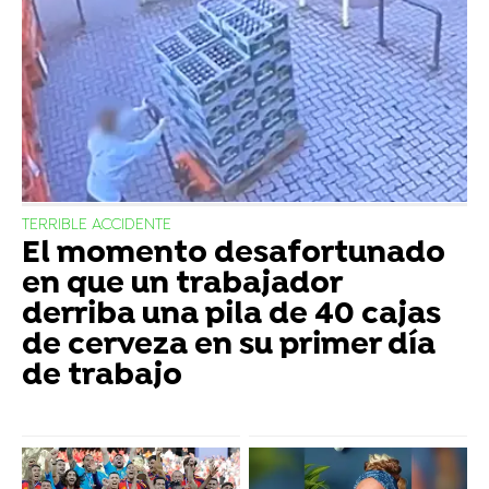
TERRIBLE ACCIDENTE
El momento desafortunado
en que un trabajador
derriba una pila de 40 cajas
de cerveza en su primer día
de trabajo