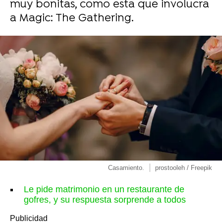
muy bonitas, como esta que involucra
a Magic: The Gathering.
Casamiento.
prostooleh / Freepik
Le pide matrimonio en un restaurante de
gofres, y su respuesta sorprende a todos