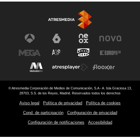
© Atresmedia Corporación de Medios de Comunicación, S.A - A. Isla Graciosa 13,
28703, S.S. de los Reyes, Madrid. Reservados todos los derechos
Aviso legal
Política de privacidad
Política de cookies
Cond. de participación
Configuración de privacidad
Configuración de notificaciones
Accesibilidad