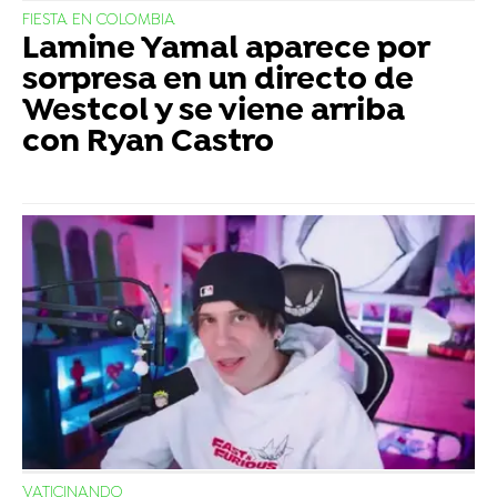
FIESTA EN COLOMBIA
Lamine Yamal aparece por
sorpresa en un directo de
Westcol y se viene arriba
con Ryan Castro
VATICINANDO