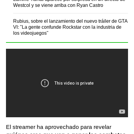
Westcol y se viene arriba con Ryan Castro
Rubius, sobre el lanzamiento del nuevo tráiler de GTA
VI: "La gente confunde Rockstar con la industria de
los videojuegos"
El streamer ha aprovechado para revelar