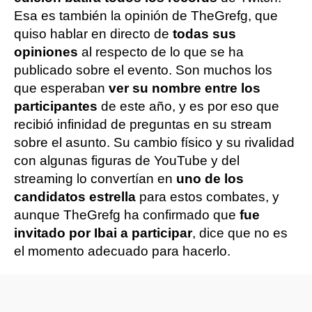
Esa es también la opinión de TheGrefg, que
quiso hablar en directo de
todas sus
opiniones
al respecto de lo que se ha
publicado sobre el evento. Son muchos los
que esperaban
ver su nombre entre los
participantes
de este año, y es por eso que
recibió infinidad de preguntas en su stream
sobre el asunto. Su cambio físico y su rivalidad
con algunas figuras de YouTube y del
streaming lo convertían en
uno de los
candidatos estrella
para estos combates, y
aunque TheGrefg ha confirmado que
fue
invitado por Ibai a participar
, dice que no es
el momento adecuado para hacerlo.