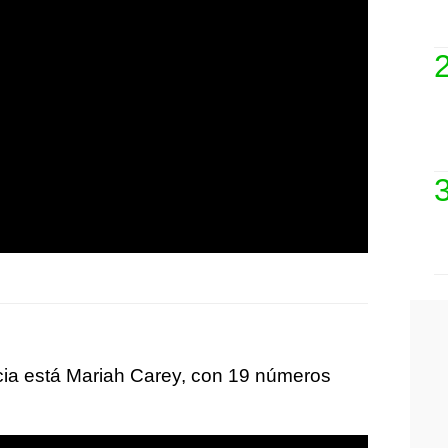
ncia está Mariah Carey, con 19 números