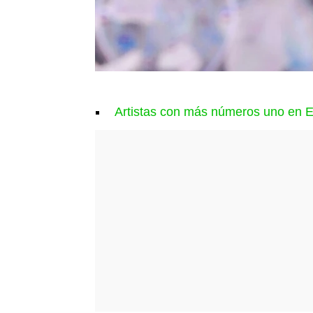
Artistas con más números uno en 