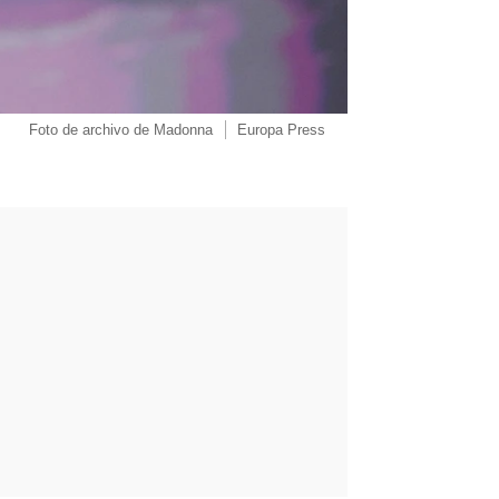
Foto de archivo de Madonna
Europa Press