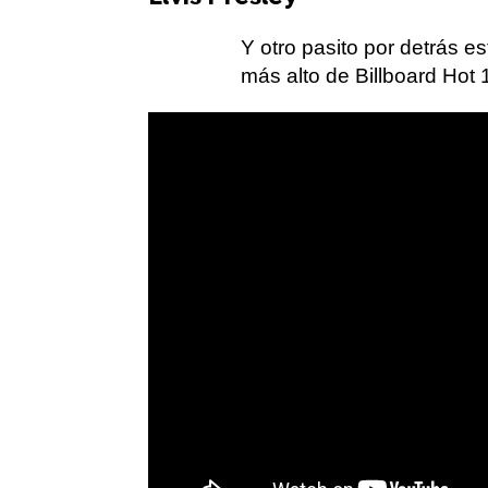
Y otro pasito por detrás e
más alto de Billboard Hot 