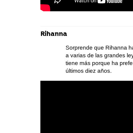
Rihanna
Sorprende que Rihanna h
a varias de las grandes l
tiene más porque ha prefe
últimos diez años.