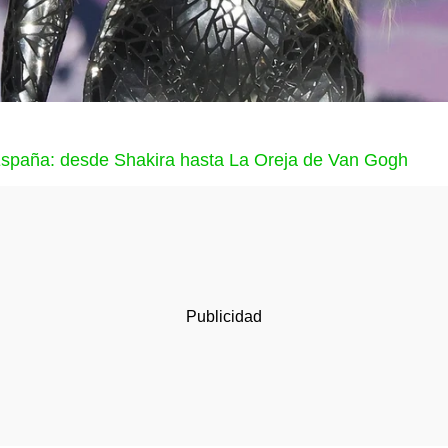
España: desde Shakira hasta La Oreja de Van Gogh