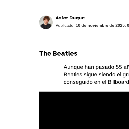
Asier Duque
Publicado:
10 de noviembre de 2025, 
The Beatles
Aunque han pasado 55 añ
Beatles sigue siendo el g
conseguido en el Billboard