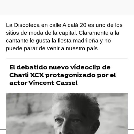
La Discoteca en calle Alcalá 20 es uno de los
sitios de moda de la capital. Claramente a la
cantante le gusta la fiesta madrileña y no
puede parar de venir a nuestro país.
El debatido nuevo vídeoclip de
Charli XCX protagonizado por el
actor Vincent Cassel
Dua Lipa
Flooxer Now
» Música