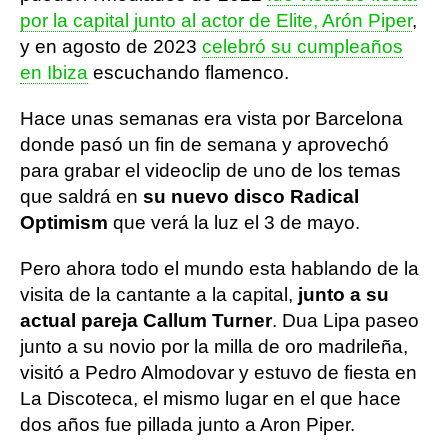
por la capital junto al actor de Elite, Arón Piper
,
y en agosto de 2023
celebró su cumpleaños
en Ibiza
escuchando flamenco.
Hace unas semanas era vista por Barcelona
donde pasó un fin de semana y aprovechó
para grabar el videoclip de uno de los temas
que saldrá en
su nuevo disco Radical
Optimism
que verá la luz el 3 de mayo.
Pero ahora todo el mundo esta hablando de la
visita de la cantante a la capital,
junto a su
actual pareja Callum Turner
. Dua Lipa paseo
junto a su novio por la milla de oro madrileña,
visitó a Pedro Almodovar y estuvo de fiesta en
La Discoteca, el mismo lugar en el que hace
dos años fue pillada junto a Aron Piper.