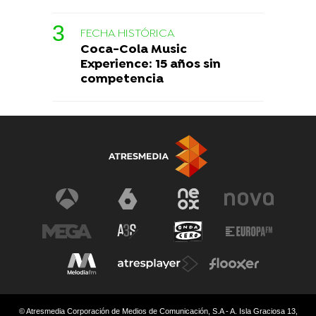
FECHA HISTÓRICA
Coca-Cola Music
Experience: 15 años sin
competencia
© Atresmedia Corporación de Medios de Comunicación, S.A - A. Isla Graciosa 13,