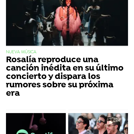
NUEVA MÚSICA
Rosalía reproduce una
canción inédita en su último
concierto y dispara los
rumores sobre su próxima
era