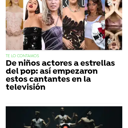
TE LO CONTAMOS
De niños actores a estrellas
del pop: así empezaron
estos cantantes en la
televisión