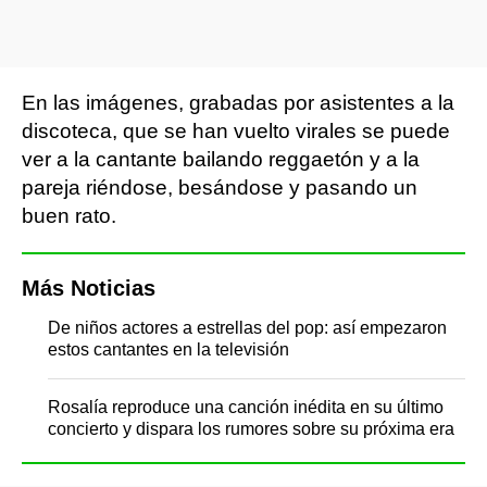
En las imágenes, grabadas por asistentes a la
discoteca, que se han vuelto virales se puede
ver a la cantante bailando reggaetón y a la
pareja riéndose, besándose y pasando un
buen rato.
Más Noticias
De niños actores a estrellas del pop: así empezaron
estos cantantes en la televisión
Rosalía reproduce una canción inédita en su último
concierto y dispara los rumores sobre su próxima era