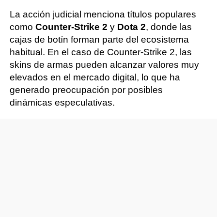
La acción judicial menciona títulos populares
como
Counter-Strike 2
y
Dota 2
, donde las
cajas de botín forman parte del ecosistema
habitual. En el caso de Counter-Strike 2, las
skins de armas pueden alcanzar valores muy
elevados en el mercado digital, lo que ha
generado preocupación por posibles
dinámicas especulativas.