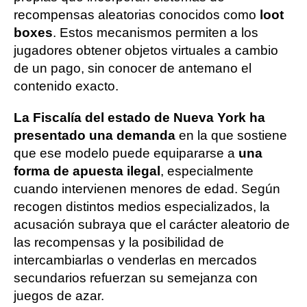
recompensas aleatorias conocidos como
loot
boxes
. Estos mecanismos permiten a los
jugadores obtener objetos virtuales a cambio
de un pago, sin conocer de antemano el
contenido exacto.
La Fiscalía del estado de Nueva York ha
presentado una demanda
en la que sostiene
que ese modelo puede equipararse a
una
forma de apuesta ilegal
, especialmente
cuando intervienen menores de edad. Según
recogen distintos medios especializados, la
acusación subraya que el carácter aleatorio de
las recompensas y la posibilidad de
intercambiarlas o venderlas en mercados
secundarios refuerzan su semejanza con
juegos de azar.