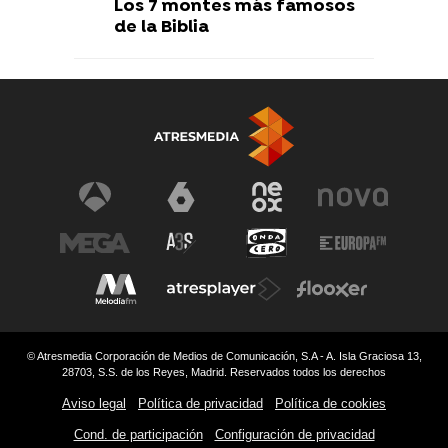
Los 7 montes más famosos
de la Biblia
© Atresmedia Corporación de Medios de Comunicación, S.A - A. Isla Graciosa 13,
28703, S.S. de los Reyes, Madrid. Reservados todos los derechos
Aviso legal
Política de privacidad
Política de cookies
Cond. de participación
Configuración de privacidad