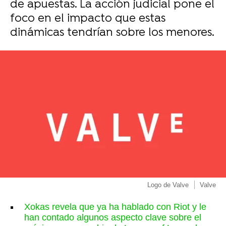
de apuestas. La acción judicial pone el
foco en el impacto que estas
dinámicas tendrían sobre los menores.
Logo de Valve
Valve
Xokas revela que ya ha hablado con Riot y le
han contado algunos aspecto clave sobre el