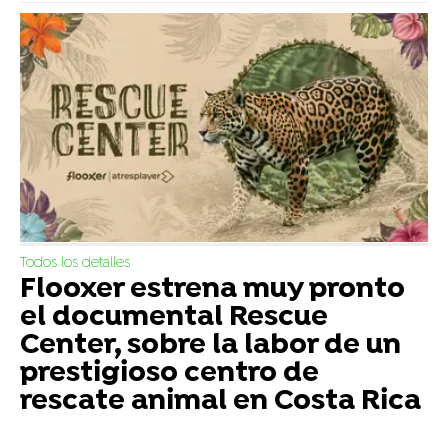
Todos los detalles
Flooxer estrena muy pronto
el documental Rescue
Center, sobre la labor de un
prestigioso centro de
rescate animal en Costa Rica