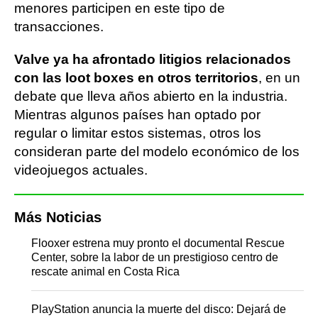
menores participen en este tipo de
transacciones.
Valve ya ha afrontado litigios relacionados
con las loot boxes en otros territorios
, en un
debate que lleva años abierto en la industria.
Mientras algunos países han optado por
regular o limitar estos sistemas, otros los
consideran parte del modelo económico de los
videojuegos actuales.
Más Noticias
Flooxer estrena muy pronto el documental Rescue
Center, sobre la labor de un prestigioso centro de
rescate animal en Costa Rica
PlayStation anuncia la muerte del disco: Dejará de