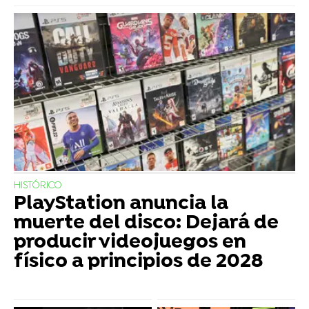
HISTÓRICO
PlayStation anuncia la
muerte del disco: Dejará de
producir videojuegos en
físico a principios de 2028