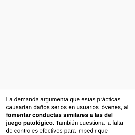
La demanda argumenta que estas prácticas
causarían daños serios en usuarios jóvenes, al
fomentar conductas similares a las del
juego patológico
. También cuestiona la falta
de controles efectivos para impedir que