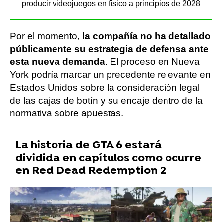
producir videojuegos en físico a principios de 2028
Por el momento,
la compañía no ha detallado
públicamente su estrategia de defensa ante
esta nueva demanda
. El proceso en Nueva
York podría marcar un precedente relevante en
Estados Unidos sobre la consideración legal
de las cajas de botín y su encaje dentro de la
normativa sobre apuestas.
La historia de GTA 6 estará
dividida en capítulos como ocurre
en Red Dead Redemption 2
videojuegos