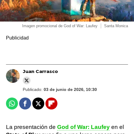
Imagen promocional de God of War: Laufey
Santa Monica
Juan Carrasco
Publicado:
03 de junio de 2026, 10:30
Whatsapp
Facebook
X
Flipboard
La presentación de
God of War: Laufey
en el