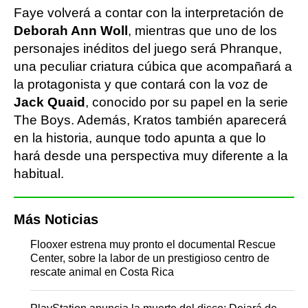
Faye volverá a contar con la interpretación de
Deborah Ann Woll
, mientras que uno de los
personajes inéditos del juego será Phranque,
una peculiar criatura cúbica que acompañará a
la protagonista y que contará con la voz de
Jack Quaid
, conocido por su papel en la serie
The Boys. Además, Kratos también aparecerá
en la historia, aunque todo apunta a que lo
hará desde una perspectiva muy diferente a la
habitual.
Más Noticias
Flooxer estrena muy pronto el documental Rescue
Center, sobre la labor de un prestigioso centro de
rescate animal en Costa Rica