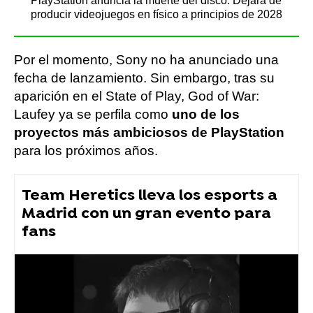
PlayStation anuncia la muerte del disco: Dejará de
producir videojuegos en físico a principios de 2028
Por el momento, Sony no ha anunciado una
fecha de lanzamiento. Sin embargo, tras su
aparición en el State of Play, God of War:
Laufey ya se perfila como
uno de los
proyectos más ambiciosos de PlayStation
para los próximos años.
Team Heretics lleva los esports a
Madrid con un gran evento para
fans
videojuegos