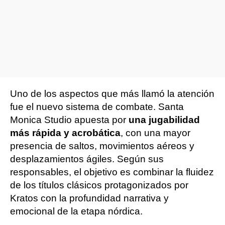
Uno de los aspectos que más llamó la atención
fue el nuevo sistema de combate. Santa
Monica Studio apuesta por
una jugabilidad
más rápida y acrobática
, con una mayor
presencia de saltos, movimientos aéreos y
desplazamientos ágiles. Según sus
responsables, el objetivo es combinar la fluidez
de los títulos clásicos protagonizados por
Kratos con la profundidad narrativa y
emocional de la etapa nórdica.