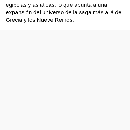
egipcias y asiáticas, lo que apunta a una
expansión del universo de la saga más allá de
Grecia y los Nueve Reinos.