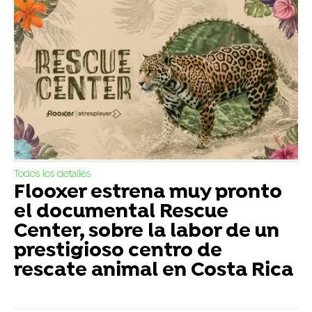
Todos los detalles
Flooxer estrena muy pronto
el documental Rescue
Center, sobre la labor de un
prestigioso centro de
rescate animal en Costa Rica