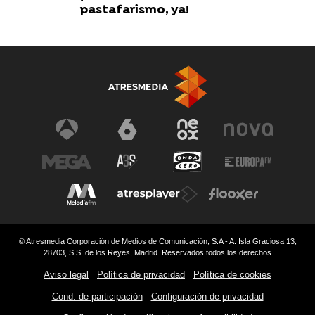
pastafarismo, ya!
© Atresmedia Corporación de Medios de Comunicación, S.A - A. Isla Graciosa 13,
28703, S.S. de los Reyes, Madrid. Reservados todos los derechos
Aviso legal
Política de privacidad
Política de cookies
Cond. de participación
Configuración de privacidad