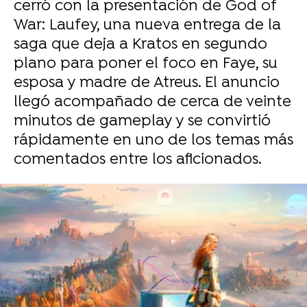
cerró con la presentación de God of
War: Laufey, una nueva entrega de la
saga que deja a Kratos en segundo
plano para poner el foco en Faye, su
esposa y madre de Atreus. El anuncio
llegó acompañado de cerca de veinte
minutos de gameplay y se convirtió
rápidamente en uno de los temas más
comentados entre los aficionados.