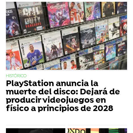
HISTÓRICO
PlayStation anuncia la
muerte del disco: Dejará de
producir videojuegos en
físico a principios de 2028