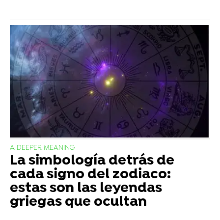
A DEEPER MEANING
La simbología detrás de
cada signo del zodiaco:
estas son las leyendas
griegas que ocultan