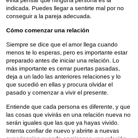
evita pensar que ninguna persona es la
indicada. Puedes llegar a sentirte mal por no
conseguir a la pareja adecuada.
Cómo comenzar una relación
Siempre se dice que el amor llega cuando
menos te lo esperas, pero es importante estar
preparado antes de iniciar una relación. Lo
más importante es cerrar puertas pasadas,
deja a un lado las anteriores relaciones y lo
que sucedió en ellas y procura olvidar el
pasado y comenzar a vivir el presente.
Entiende que cada persona es diferente, y que
las cosas que vivirás en una relación nueva no
serán iguales que las que ya hayas vivido.
Intenta confiar de nuevo y abrirte a nuevas