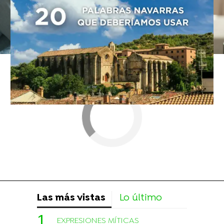
consejos
video
Las más vistas
Lo último
EXPRESIONES MÍTICAS