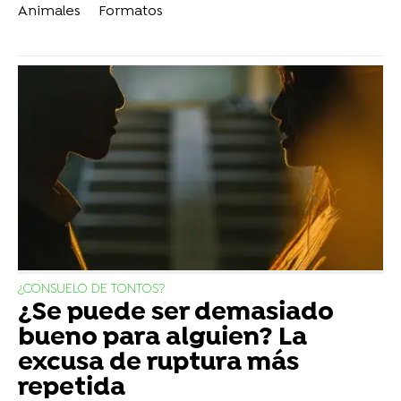
Animales
Formatos
¿CONSUELO DE TONTOS?
¿Se puede ser demasiado
bueno para alguien? La
excusa de ruptura más
repetida