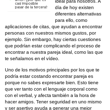
amor: ¿por qué es
ideal para nosotros. A
casi imposible
día de hoy existen
pasar de la tercera?
diferentes alternativas
para ello, como
aplicaciones de citas, que ayudan a encontrar
personas con nuestros mismos gustos, por
ejemplo. Sin embargo, hay ciertas cuestiones
que podrían estar complicando el proceso de
encontrar a nuestra pareja ideal, como las que
te señalamos en el vídeo.
Uno de los motivos principales por los que te
podría estar costando encontrar pareja es
porque no sabes expresarte bien. Esto tiene
que ver tanto con el lenguaje corporal como
con el verbal, y afecta también a la hora de
hacer amigos. Tener seguridad en uno mismo
y ser asertivo ayuda a generar una mejor