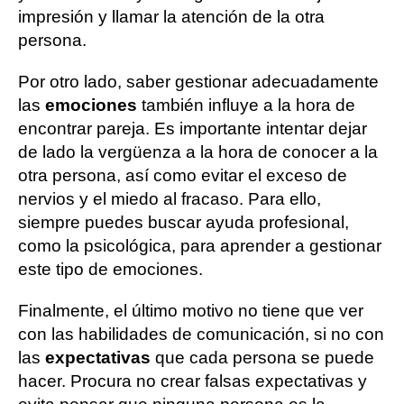
impresión y llamar la atención de la otra
persona.
Por otro lado, saber gestionar adecuadamente
las
emociones
también influye a la hora de
encontrar pareja. Es importante intentar dejar
de lado la vergüenza a la hora de conocer a la
otra persona, así como evitar el exceso de
nervios y el miedo al fracaso. Para ello,
siempre puedes buscar ayuda profesional,
como la psicológica, para aprender a gestionar
este tipo de emociones.
Finalmente, el último motivo no tiene que ver
con las habilidades de comunicación, si no con
las
expectativas
que cada persona se puede
hacer. Procura no crear falsas expectativas y