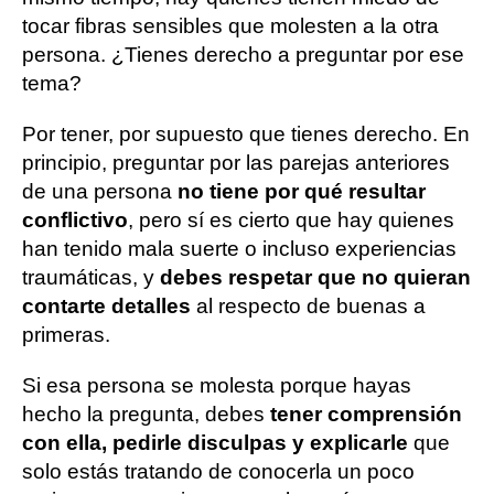
tocar fibras sensibles que molesten a la otra
persona. ¿Tienes derecho a preguntar por ese
tema?
Por tener, por supuesto que tienes derecho. En
principio, preguntar por las parejas anteriores
de una persona
no tiene por qué resultar
conflictivo
, pero sí es cierto que hay quienes
han tenido mala suerte o incluso experiencias
traumáticas, y
debes respetar que no quieran
contarte detalles
al respecto de buenas a
primeras.
Si esa persona se molesta porque hayas
hecho la pregunta, debes
tener comprensión
con ella, pedirle disculpas y explicarle
que
solo estás tratando de conocerla un poco