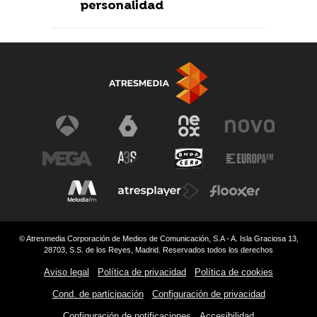
personalidad
© Atresmedia Corporación de Medios de Comunicación, S.A - A. Isla Graciosa 13,
28703, S.S. de los Reyes, Madrid. Reservados todos los derechos
Aviso legal
Política de privacidad
Política de cookies
Cond. de participación
Configuración de privacidad
Configuración de notificaciones
Accesibilidad