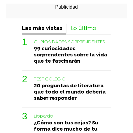
Las más vistas
Lo último
CURIOSIDADES SORPRENDENTES
99 curiosidades
sorprendentes sobre la vida
que te fascinarán
TEST COLEGIO
20 preguntas de literatura
que todo el mundo debería
saber responder
Liopardo
¿Cómo son tus cejas? Su
forma dice mucho de tu