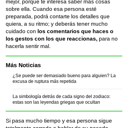
mejor, porque te interesa saber más cosas
sobre ella. Cuando esa persona esté
preparada, podrá contarte los detalles que
quiera, a su ritmo; y deberás tener mucho
cuidado con
los comentarios que haces o
los gestos con los que reaccionas,
para no
hacerla sentir mal.
Más Noticias
¿Se puede ser demasiado bueno para alguien? La
excusa de ruptura más repetida
La simbología detrás de cada signo del zodiaco:
estas son las leyendas griegas que ocultan
Si pasa mucho tiempo y esa persona sigue