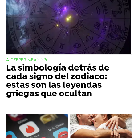
A DEEPER MEANING
La simbología detrás de
cada signo del zodiaco:
estas son las leyendas
griegas que ocultan