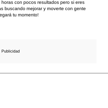
horas con pocos resultados pero si eres
vas buscando mejorar y moverte con gente
llegará tu momento!