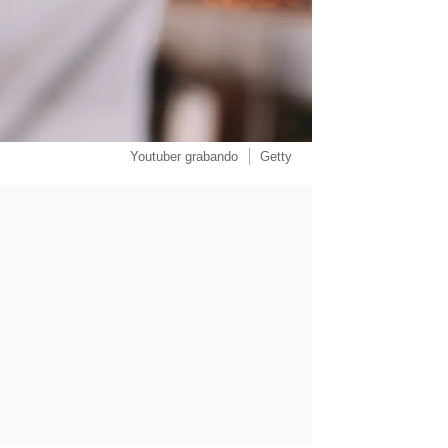
Youtuber grabando
Getty