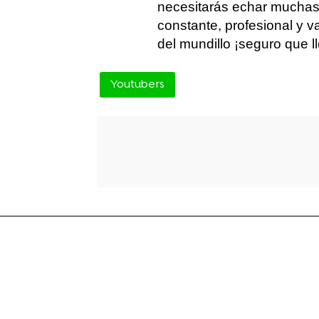
necesitarás echar muchas 
constante, profesional y 
del mundillo ¡seguro que 
Youtubers