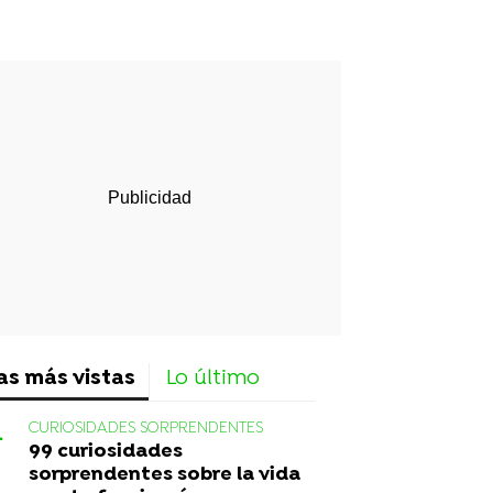
rd
as más vistas
Lo último
CURIOSIDADES SORPRENDENTES
99 curiosidades
sorprendentes sobre la vida