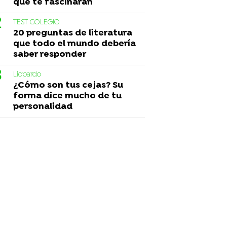
que te fascinarán
TEST COLEGIO
20 preguntas de literatura
que todo el mundo debería
saber responder
Liopardo
¿Cómo son tus cejas? Su
forma dice mucho de tu
personalidad