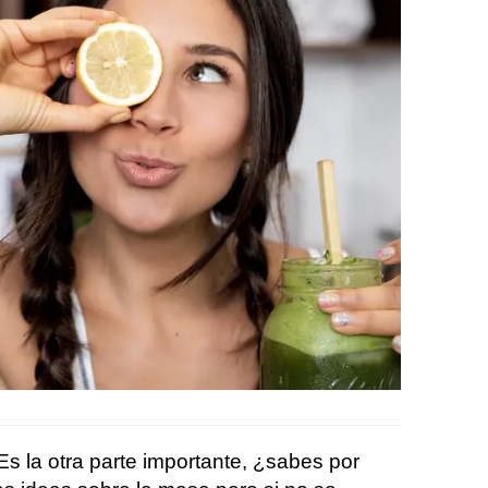
s la otra parte importante, ¿sabes por