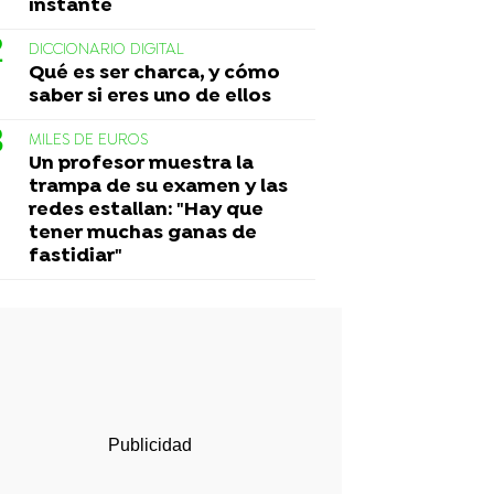
instante
DICCIONARIO DIGITAL
Qué es ser charca, y cómo
saber si eres uno de ellos
MILES DE EUROS
Un profesor muestra la
trampa de su examen y las
redes estallan: "Hay que
tener muchas ganas de
fastidiar"