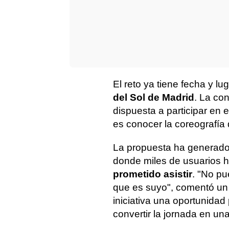
El reto ya tiene fecha y lu
del Sol de Madrid
. La co
dispuesta a participar en e
es conocer la coreografía 
La propuesta ha generado
donde miles de usuarios 
prometido asistir
. "No pu
que es suyo", comentó un 
iniciativa una oportunidad 
convertir la jornada en una