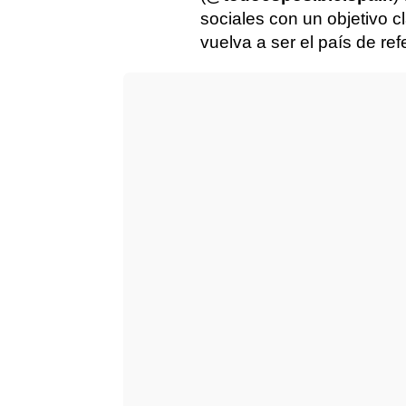
sociales con un objetivo c
vuelva a ser el país de ref