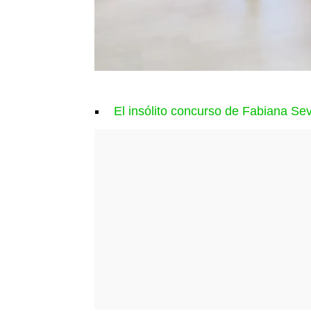
El insólito concurso de Fabiana Se