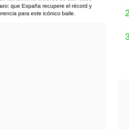
laro: que España recupere el récord y
erencia para este icónico baile.