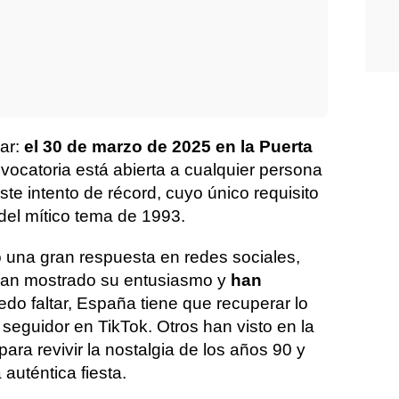
gar:
el 30 de marzo de 2025 en la Puerta
nvocatoria está abierta a cualquier persona
ste intento de récord, cuyo único requisito
del mítico tema de 1993.
 una gran respuesta en redes sociales,
han mostrado su entusiasmo y
han
edo faltar, España tiene que recuperar lo
seguidor en TikTok. Otros han visto en la
para revivir la nostalgia de los años 90 y
 auténtica fiesta.