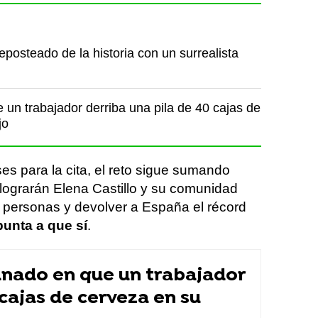
posteado de la historia con un surrealista
un trabajador derriba una pila de 40 cajas de
jo
 para la cita, el reto sigue sumando
lograrán Elena Castillo y su comunidad
 personas y devolver a España el récord
unta a que sí
.
nado en que un trabajador
 cajas de cerveza en su