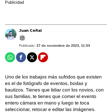
Juan Ceñal
Publicado:
27 de noviembre de 2023, 11:54
Whatsapp
Facebook
X
Flipboard
Uno de los trabajos más sufridos que existen
es el de fotógrafo de eventos, bodas y
bautizos. Tienes que lidiar con los novios, con
sus familias, te tienes que comer el evento
entero cámara en mano y luego te toca
seleccionar, retocar e editar las imágenes.