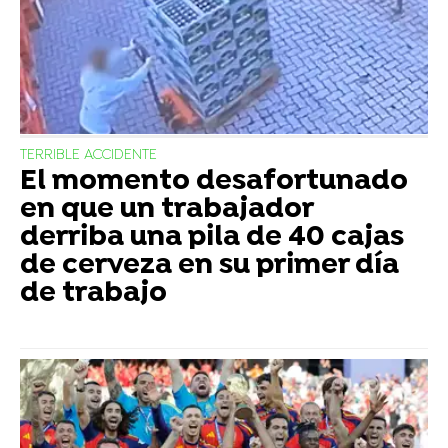
TERRIBLE ACCIDENTE
El momento desafortunado
en que un trabajador
derriba una pila de 40 cajas
de cerveza en su primer día
de trabajo