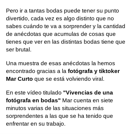
Pero ir a tantas bodas puede tener su punto
divertido, cada vez es algo distinto que no
sabes cuándo te va a sorprender y la cantidad
de anécdotas que acumulas de cosas que
tienes que ver en las distintas bodas tiene que
ser brutal.
Una muestra de esas anécdotas la hemos
encontrado gracias a la
fotógrafa y tiktoker
Mar Curto
que se está volviendo viral.
En este vídeo titulado
"Vivencias de una
fotógrafa en bodas"
Mar cuenta en siete
minutos varias de las situaciones más
sorprendentes a las que se ha tenido que
enfrentar en su trabajo.