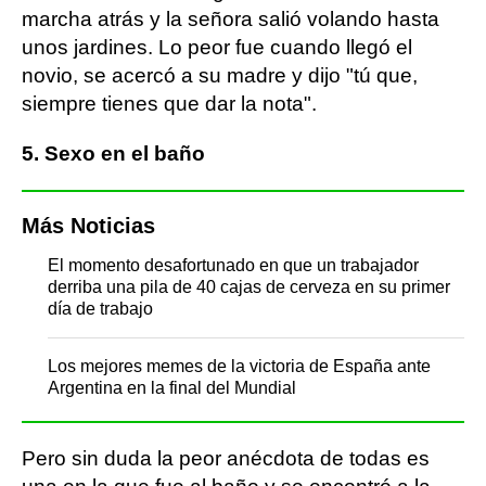
marcha atrás y la señora salió volando hasta
unos jardines. Lo peor fue cuando llegó el
novio, se acercó a su madre y dijo "tú que,
siempre tienes que dar la nota".
5. Sexo en el baño
Más Noticias
El momento desafortunado en que un trabajador
derriba una pila de 40 cajas de cerveza en su primer
día de trabajo
Los mejores memes de la victoria de España ante
Argentina en la final del Mundial
Pero sin duda la peor anécdota de todas es