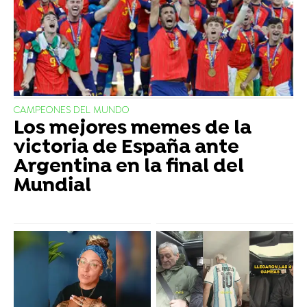
CAMPEONES DEL MUNDO
Los mejores memes de la
victoria de España ante
Argentina en la final del
Mundial