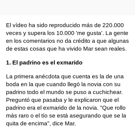
El vídeo ha sido reproducido más de 220.000
veces y supera los 10.000 'me gusta'. La gente
en los comentarios no da crédito a que algunas
de estas cosas que ha vivido Mar sean reales.
1. El padrino es el exmarido
La primera anécdota que cuenta es la de una
boda en la que cuando llegó la novia con su
padrino todo el mundo se puso a cuchichear.
Preguntó que pasaba y le explicaron que el
padrino era el exmarido de la novia. "Que rollo
más raro o el tío se está asegurando que se la
quita de encima", dice Mar.