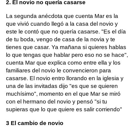
2. El novio no quería casarse
La segunda anécdota que cuenta Mar es la
que vivió cuando llegó a la casa del novio y
este le contó que no quería casarse. "Es el día
de tu boda, vengo de casa de la novia y te
tienes que casar. Ya mañana si quieres hablas
lo que tengas que hablar pero eso no se hace",
cuenta Mar que explica como entre ella y los
familiares del novio le convencieron para
casarse. El novio entro llorando en la iglesia y
una de las invitadas dijo "es que se quieren
muchísimo", momento en el que Mar se miró
con el hermano del novio y pensó "si tu
supieras que lo que quiere es salir corriendo"
3 El cambio de novio