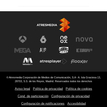
© Atresmedia Corporación de Medios de Comunicación, S.A - A. Isla Graciosa 13,
28703, S.S. de los Reyes, Madrid. Reservados todos los derechos
Aviso legal
Política de privacidad
Política de cookies
Cond. de participación
Configuración de privacidad
Configuración de notificaciones
Accesibilidad