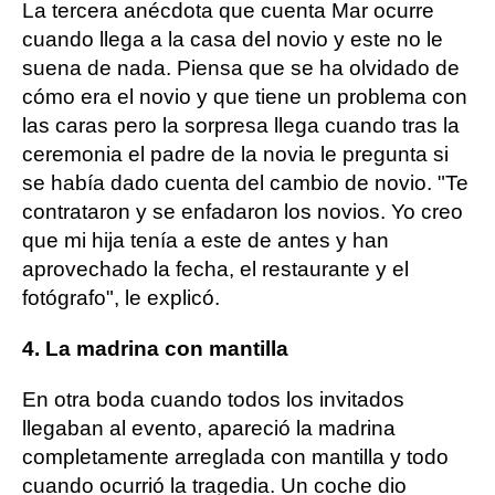
La tercera anécdota que cuenta Mar ocurre
cuando llega a la casa del novio y este no le
suena de nada. Piensa que se ha olvidado de
cómo era el novio y que tiene un problema con
las caras pero la sorpresa llega cuando tras la
ceremonia el padre de la novia le pregunta si
se había dado cuenta del cambio de novio. "Te
contrataron y se enfadaron los novios. Yo creo
que mi hija tenía a este de antes y han
aprovechado la fecha, el restaurante y el
fotógrafo", le explicó.
4. La madrina con mantilla
En otra boda cuando todos los invitados
llegaban al evento, apareció la madrina
completamente arreglada con mantilla y todo
cuando ocurrió la tragedia. Un coche dio