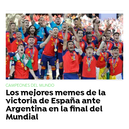
CAMPEONES DEL MUNDO
Los mejores memes de la
victoria de España ante
Argentina en la final del
Mundial