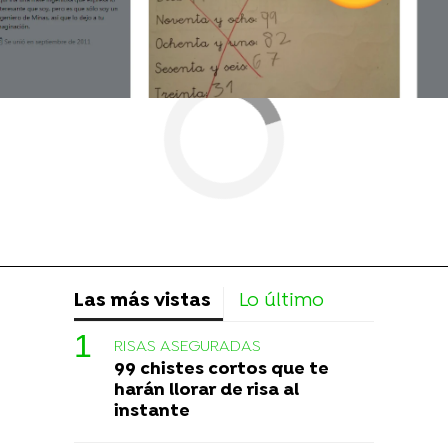
Las más vistas
Lo último
RISAS ASEGURADAS
99 chistes cortos que te
harán llorar de risa al
instante