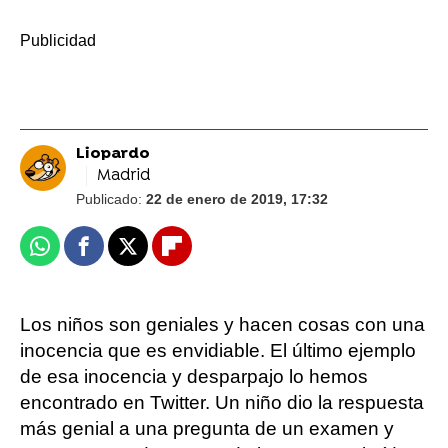
-
Liopardo
Madrid
Publicado:
22 de enero de 2019, 17:32
Whatsapp
Facebook
X
Flipboard
Los niños son geniales y hacen cosas con una
inocencia que es envidiable. El último ejemplo
de esa inocencia y desparpajo lo hemos
encontrado en Twitter. Un niño dio la respuesta
más genial a una pregunta de un examen y