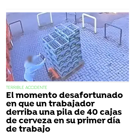
TERRIBLE ACCIDENTE
El momento desafortunado
en que un trabajador
derriba una pila de 40 cajas
de cerveza en su primer día
de trabajo