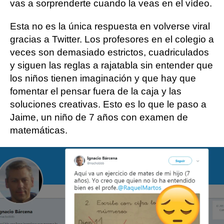
vas a sorprenderte cuando la veas en el vídeo.
Esta no es la única respuesta en volverse viral
gracias a Twitter. Los profesores en el colegio a
veces son demasiado estrictos, cuadriculados
y siguen las reglas a rajatabla sin entender que
los niños tienen imaginación y que hay que
fomentar el pensar fuera de la caja y las
soluciones creativas. Esto es lo que le paso a
Jaime, un niño de 7 años con examen de
matemáticas.
Más sobre este tema:
memes
Twitter