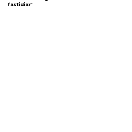
fastidiar"