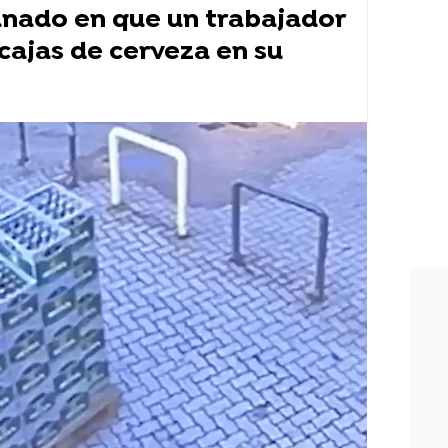
nado en que un trabajador
 cajas de cerveza en su