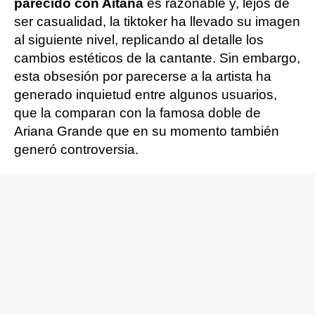
parecido con Aitana
es razonable y, lejos de
ser casualidad, la tiktoker ha llevado su imagen
al siguiente nivel, replicando al detalle los
cambios estéticos de la cantante. Sin embargo,
esta obsesión por parecerse a la artista ha
generado inquietud entre algunos usuarios,
que la comparan con la famosa doble de
Ariana Grande que en su momento también
generó controversia.