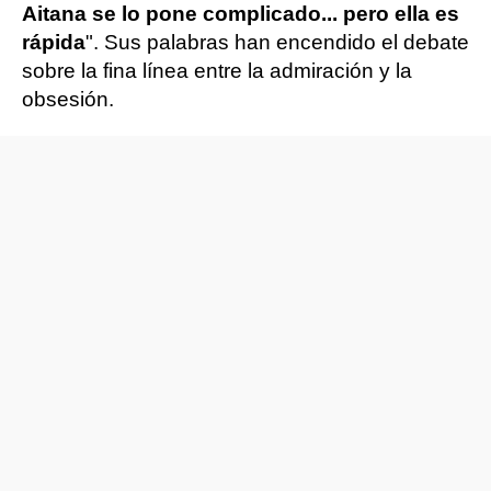
Aitana se lo pone complicado... pero ella es
rápida
". Sus palabras han encendido el debate
sobre la fina línea entre la admiración y la
obsesión.