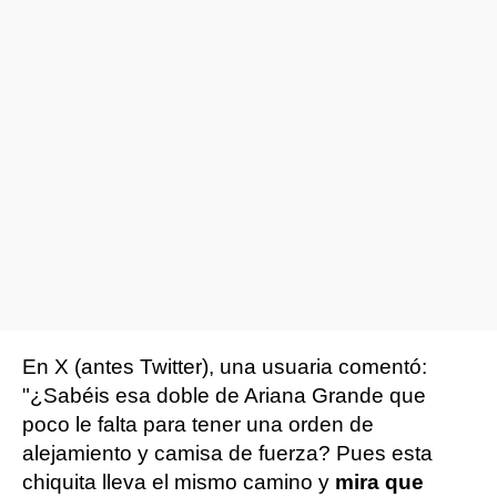
En X (antes Twitter), una usuaria comentó:
"¿Sabéis esa doble de Ariana Grande que
poco le falta para tener una orden de
alejamiento y camisa de fuerza? Pues esta
chiquita lleva el mismo camino y
mira que