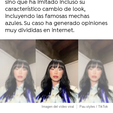
sino que ha imitado incluso su
característico cambio de look,
incluyendo las famosas mechas
azules. Su caso ha generado opiniones
muy divididas en internet.
Imagen del vídeo viral
Pau.styles / TikTok