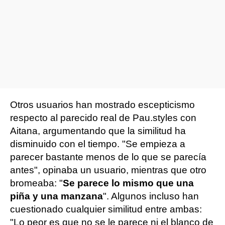
Otros usuarios han mostrado escepticismo
respecto al parecido real de Pau.styles con
Aitana, argumentando que la similitud ha
disminuido con el tiempo. "Se empieza a
parecer bastante menos de lo que se parecía
antes", opinaba un usuario, mientras que otro
bromeaba: "
Se parece lo mismo que una
piña y una manzana
". Algunos incluso han
cuestionado cualquier similitud entre ambas:
"Lo peor es que no se le parece ni el blanco de