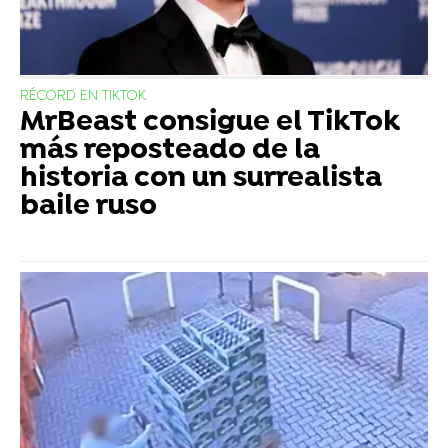
RÉCORD EN TIKTOK
MrBeast consigue el TikTok
más reposteado de la
historia con un surrealista
baile ruso