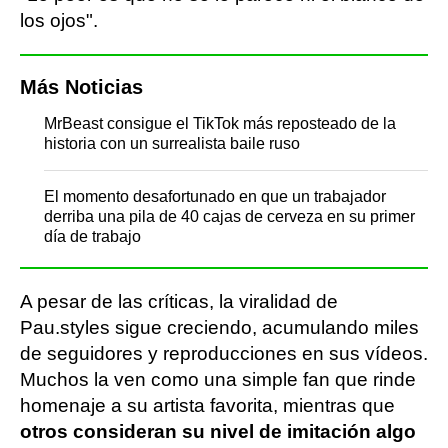
los ojos".
Más Noticias
MrBeast consigue el TikTok más reposteado de la
historia con un surrealista baile ruso
El momento desafortunado en que un trabajador
derriba una pila de 40 cajas de cerveza en su primer
día de trabajo
A pesar de las críticas, la viralidad de
Pau.styles sigue creciendo, acumulando miles
de seguidores y reproducciones en sus vídeos.
Muchos la ven como una simple fan que rinde
homenaje a su artista favorita, mientras que
otros consideran su nivel de imitación algo