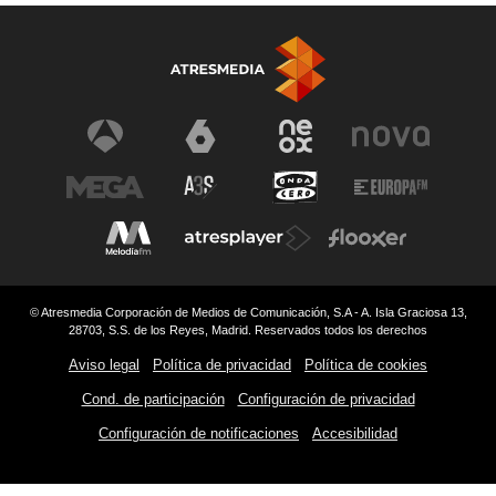
© Atresmedia Corporación de Medios de Comunicación, S.A - A. Isla Graciosa 13,
28703, S.S. de los Reyes, Madrid. Reservados todos los derechos
Aviso legal
Política de privacidad
Política de cookies
Cond. de participación
Configuración de privacidad
Configuración de notificaciones
Accesibilidad