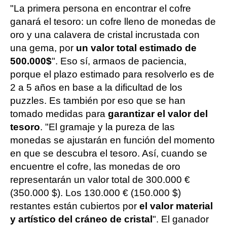
"La primera persona en encontrar el cofre
ganará el tesoro: un cofre lleno de monedas de
oro y una calavera de cristal incrustada con
una gema, por
un valor total estimado de
500.000$
". Eso sí, armaos de paciencia,
porque el plazo estimado para resolverlo es de
2 a 5 años en base a la dificultad de los
puzzles. Es también por eso que se han
tomado medidas para
garantizar el valor del
tesoro
. "El gramaje y la pureza de las
monedas se ajustarán en función del momento
en que se descubra el tesoro. Así, cuando se
encuentre el cofre, las monedas de oro
representarán un valor total de 300.000 €
(350.000 $). Los 130.000 € (150.000 $)
restantes están cubiertos por
el valor material
y artístico del cráneo de cristal
". El ganador