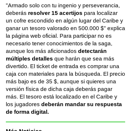
"Armado solo con tu ingenio y perseverancia,
deberás
resolver 15 acertijos
para localizar
un cofre escondido en algún lugar del Caribe y
ganar un tesoro valorado en 500.000 $" explica
la página web oficial. Para participar no es
necesario tener conocimientos de la saga,
aunque los más aficionados
detectarán
múltiples detalles
que harán que sea más
divertido. El ticket de entrada es comprar una
caja con materiales para la búsqueda. El precio
más bajo es de 35 $, aunque si quieres una
versión física de dicha caja deberás pagar
más. El tesoro está localizado en el Caribe y
los jugadores
deberán mandar su respuesta
de forma digital.