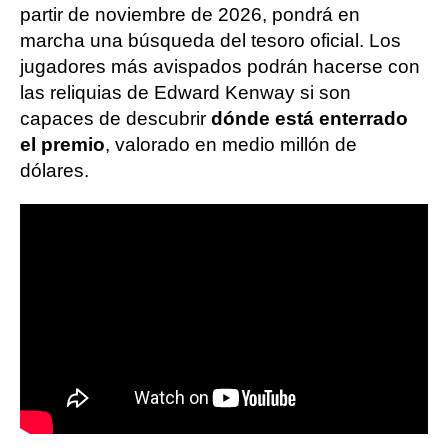
partir de noviembre de 2026, pondrá en
marcha una búsqueda del tesoro oficial. Los
jugadores más avispados podrán hacerse con
las reliquias de Edward Kenway si son
capaces de descubrir
dónde está enterrado
el premio
, valorado en medio millón de
dólares.