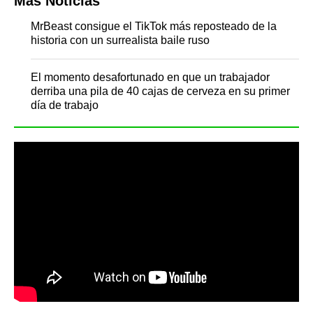
Más Noticias
MrBeast consigue el TikTok más reposteado de la
historia con un surrealista baile ruso
El momento desafortunado en que un trabajador
derriba una pila de 40 cajas de cerveza en su primer
día de trabajo