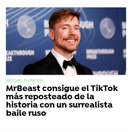
RÉCORD EN TIKTOK
MrBeast consigue el TikTok
más reposteado de la
historia con un surrealista
baile ruso