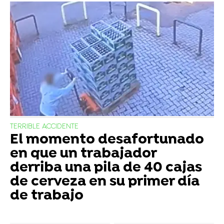
TERRIBLE ACCIDENTE
El momento desafortunado
en que un trabajador
derriba una pila de 40 cajas
de cerveza en su primer día
de trabajo