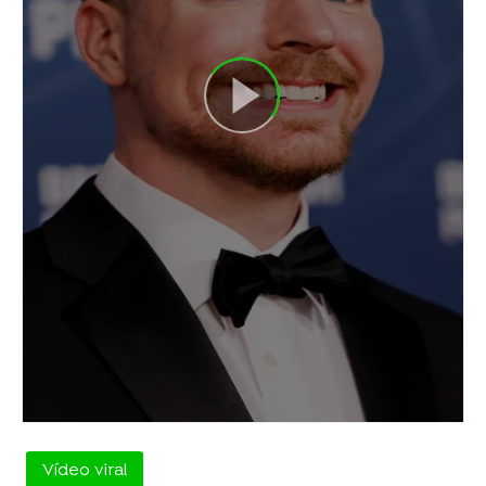
Vídeo viral