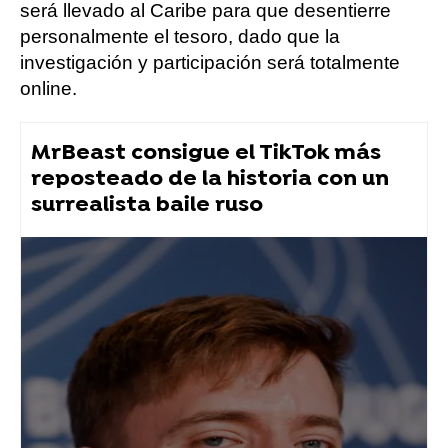
será llevado al Caribe para que desentierre
personalmente el tesoro, dado que la
investigación y participación será totalmente
online.
MrBeast consigue el TikTok más
reposteado de la historia con un
surrealista baile ruso