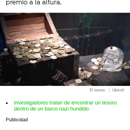
premio a la altura.
El tesoro.
Ubisoft
Investigadores tratan de encontrar un tesoro
dentro de un barco nazi hundido