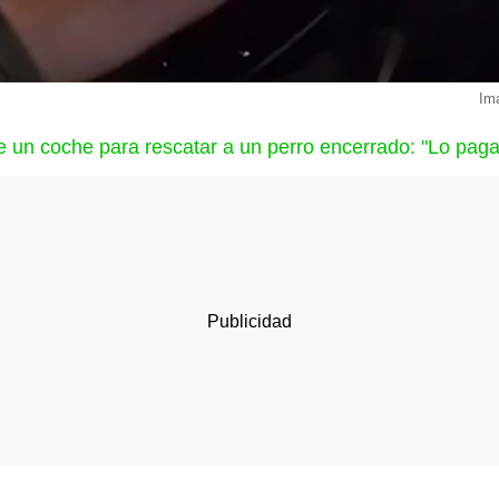
Im
 un coche para rescatar a un perro encerrado: "Lo paga