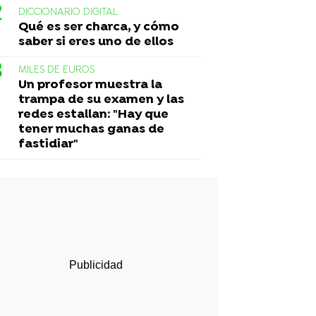
DICCIONARIO DIGITAL
Qué es ser charca, y cómo
saber si eres uno de ellos
MILES DE EUROS
Un profesor muestra la
trampa de su examen y las
redes estallan: "Hay que
tener muchas ganas de
fastidiar"