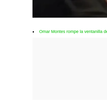
Omar Montes rompe la ventanilla de