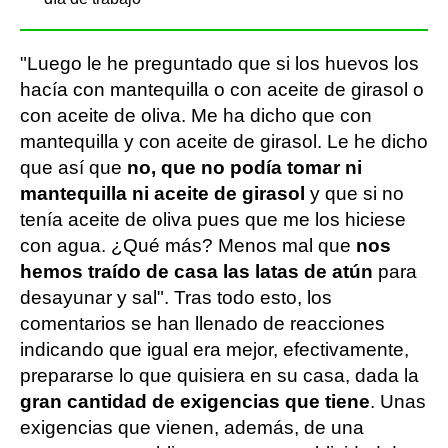
"Luego le he preguntado que si los huevos los
hacía con mantequilla o con aceite de girasol o
con aceite de oliva. Me ha dicho que con
mantequilla y con aceite de girasol. Le he dicho
que así que
no, que no podía tomar ni
mantequilla ni aceite de girasol
y que si no
tenía aceite de oliva pues que me los hiciese
con agua. ¿Qué más? Menos mal que
nos
hemos traído de casa las latas de atún
para
desayunar y sal". Tras todo esto, los
comentarios se han llenado de reacciones
indicando que igual era mejor, efectivamente,
prepararse lo que quisiera en su casa, dada la
gran cantidad de exigencias que tiene
. Unas
exigencias que vienen, además, de una