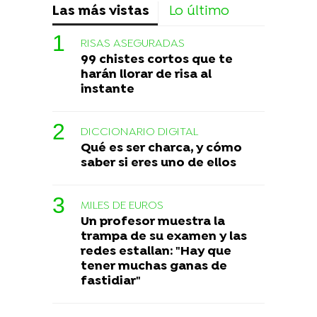
Las más vistas
Lo último
RISAS ASEGURADAS
99 chistes cortos que te
harán llorar de risa al
instante
DICCIONARIO DIGITAL
Qué es ser charca, y cómo
saber si eres uno de ellos
MILES DE EUROS
Un profesor muestra la
trampa de su examen y las
redes estallan: "Hay que
tener muchas ganas de
fastidiar"