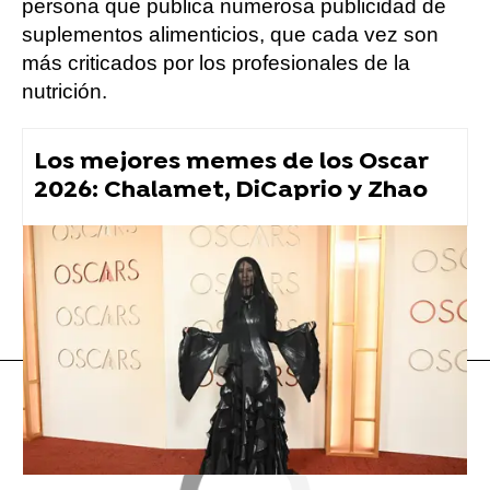
persona que publica numerosa publicidad de
suplementos alimenticios, que cada vez son
más criticados por los profesionales de la
nutrición.
Los mejores memes de los Oscar
2026: Chalamet, DiCaprio y Zhao
Vídeo viral
Flooxer Now
» Viral