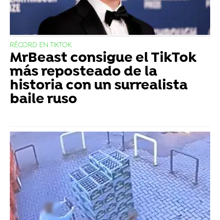
RÉCORD EN TIKTOK
MrBeast consigue el TikTok
más reposteado de la
historia con un surrealista
baile ruso