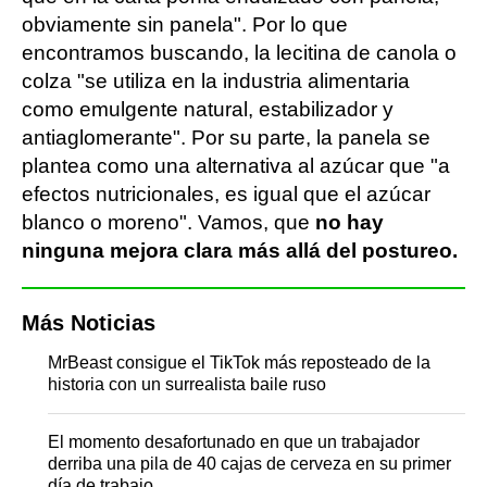
obviamente sin panela". Por lo que
encontramos buscando, la lecitina de canola o
colza "se utiliza en la industria alimentaria
como emulgente natural, estabilizador y
antiaglomerante". Por su parte, la panela se
plantea como una alternativa al azúcar que "a
efectos nutricionales, es igual que el azúcar
blanco o moreno". Vamos, que
no hay
ninguna mejora clara más allá del postureo.
Más Noticias
MrBeast consigue el TikTok más reposteado de la
historia con un surrealista baile ruso
El momento desafortunado en que un trabajador
derriba una pila de 40 cajas de cerveza en su primer
día de trabajo