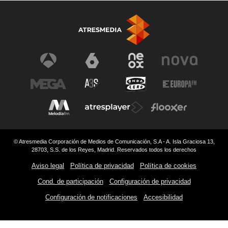
© Atresmedia Corporación de Medios de Comunicación, S.A - A. Isla Graciosa 13,
28703, S.S. de los Reyes, Madrid. Reservados todos los derechos
Aviso legal
Política de privacidad
Política de cookies
Cond. de participación
Configuración de privacidad
Configuración de notificaciones
Accesibilidad