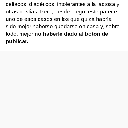
celíacos, diabéticos, intolerantes a la lactosa y
otras bestias. Pero, desde luego, este parece
uno de esos casos en los que quizá habría
sido mejor haberse quedarse en casa y, sobre
todo, mejor
no haberle dado al botón de
publicar.