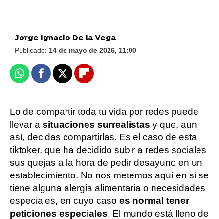
Jorge Ignacio De la Vega
Publicado:
14 de mayo de 2026, 11:00
Whatsapp
Facebook
X
Flipboard
Lo de compartir toda tu vida por redes puede
llevar a
situaciones surrealistas
y que, aun
así, decidas compartirlas. Es el caso de esta
tiktoker, que ha decidido subir a redes sociales
sus quejas a la hora de pedir desayuno en un
establecimiento. No nos metemos aquí en si se
tiene alguna alergia alimentaria o necesidades
especiales, en cuyo caso
es normal tener
peticiones especiales
. El mundo está lleno de